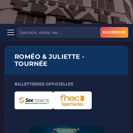
RECHERCHE
ROMÉO & JULIETTE -
TOURNÉE
BILLETTERIES OFFICIELLES