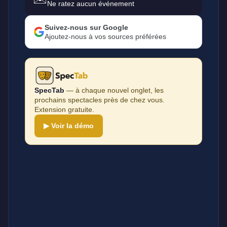
Ne ratez aucun événement
Suivez-nous sur Google
Ajoutez-nous à vos sources préférées
SpecTab
— à chaque nouvel onglet, les
prochains spectacles près de chez vous.
Extension gratuite.
▶ Voir la démo