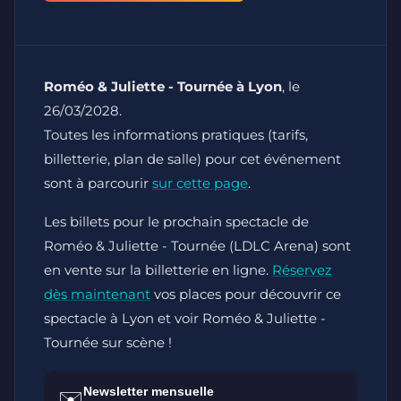
Roméo & Juliette - Tournée à Lyon
, le
26/03/2028.
Toutes les informations pratiques (tarifs,
billetterie, plan de salle) pour cet événement
sont à parcourir
sur cette page
.
Les billets pour le prochain spectacle de
Roméo & Juliette - Tournée (LDLC Arena) sont
en vente sur la billetterie en ligne.
Réservez
dès maintenant
vos places pour découvrir ce
spectacle à Lyon et voir Roméo & Juliette -
Tournée sur scène !
Newsletter mensuelle
✉️