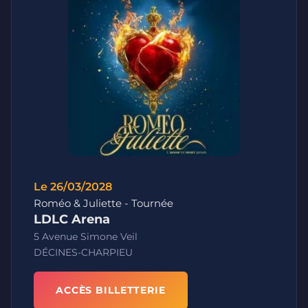
Le 26/03/2028
Roméo & Juliette - Tournée
LDLC Arena
5 Avenue Simone Veil
DÉCINES-CHARPIEU
ACCÈS BILLETTERIE