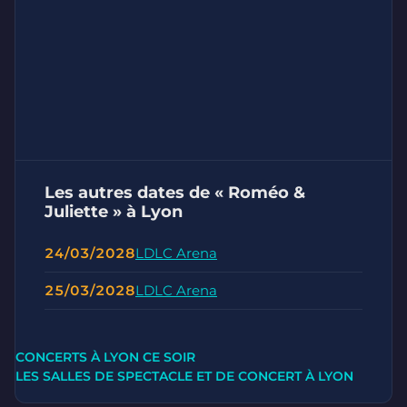
Les autres dates de « Roméo &
Juliette » à Lyon
24/03/2028
LDLC Arena
25/03/2028
LDLC Arena
CONCERTS À LYON CE SOIR
LES SALLES DE SPECTACLE ET DE CONCERT À LYON