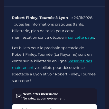
Robert Finley, Tournée à Lyon
, le 24/11/2026.
Toutes les informations pratiques (tarifs,
billetterie, plan de salle) pour cette
manifestation sont à découvrir
sur cette page
.
Les billets pour le prochain spectacle de
Robert Finley, Tournée (La Rayonne) sont en
vente sur la billetterie en ligne.
Réservez dès
maintenant
vos billets pour découvrir ce
spectacle à Lyon et voir Robert Finley, Tournée
sur scène !
Newsletter mensuelle
✉️
Ne ratez aucun événement