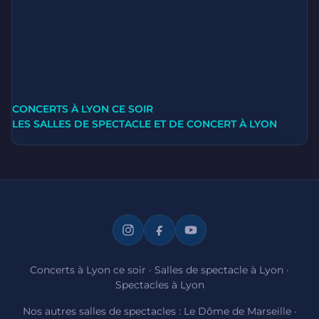
CONCERTS À LYON CE SOIR
LES SALLES DE SPECTACLE ET DE CONCERT À LYON
Concerts à Lyon ce soir
·
Salles de spectacle à Lyon
·
Spectacles à Lyon
Nos autres salles de spectacles :
Le Dôme de Marseille
·