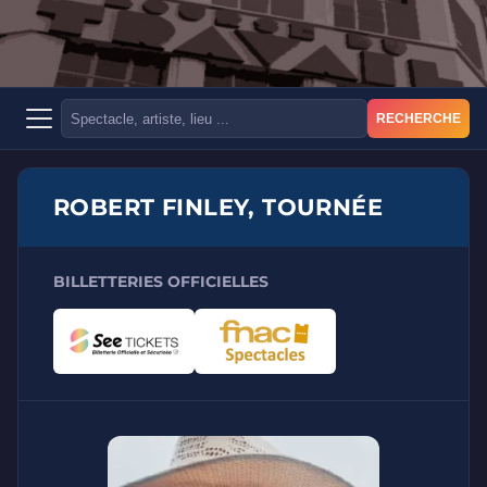
RECHERCHE
ROBERT FINLEY, TOURNÉE
BILLETTERIES OFFICIELLES