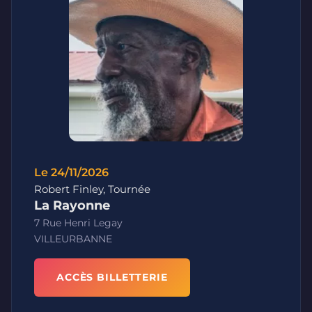
Le 24/11/2026
Robert Finley, Tournée
La Rayonne
7 Rue Henri Legay
VILLEURBANNE
ACCÈS BILLETTERIE