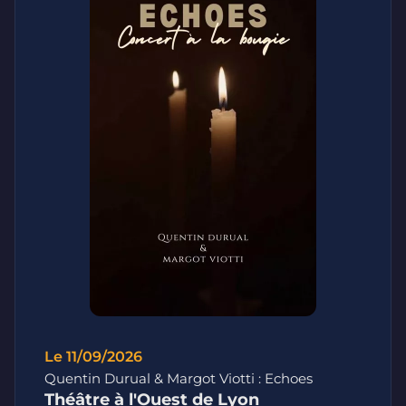
Le 11/09/2026
Quentin Durual & Margot Viotti : Echoes
Théâtre à l'Ouest de Lyon