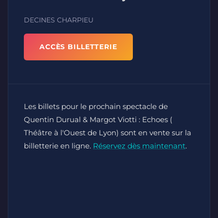
DECINES CHARPIEU
ACCÈS BILLETTERIE
Les billets pour le prochain spectacle de
Quentin Durual & Margot Viotti : Echoes (
Théâtre à l'Ouest de Lyon) sont en vente sur la
billetterie en ligne.
Réservez dès maintenant
.