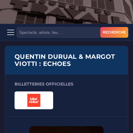
RECHERCHE
QUENTIN DURUAL & MARGOT
VIOTTI : ECHOES
BILLETTERIES OFFICIELLES