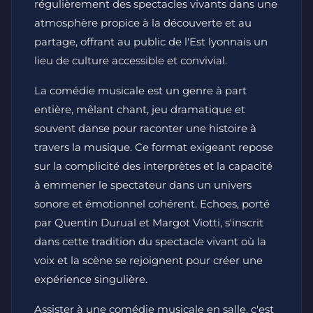
régulièrement des spectacles vivants dans une
atmosphère propice à la découverte et au
partage, offrant au public de l'Est lyonnais un
lieu de culture accessible et convivial.
La comédie musicale est un genre à part
entière, mêlant chant, jeu dramatique et
souvent danse pour raconter une histoire à
travers la musique. Ce format exigeant repose
sur la complicité des interprètes et la capacité
à emmener le spectateur dans un univers
sonore et émotionnel cohérent. Echoes, porté
par Quentin Durual et Margot Viotti, s'inscrit
dans cette tradition du spectacle vivant où la
voix et la scène se rejoignent pour créer une
expérience singulière.
Assister à une comédie musicale en salle, c'est