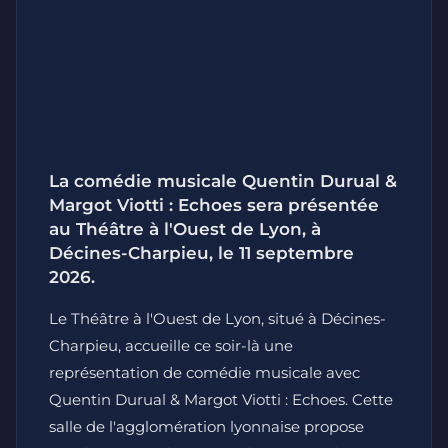
La comédie musicale Quentin Durual &
Margot Viotti : Echoes sera présentée
au Théâtre à l'Ouest de Lyon, à
Décines-Charpieu, le 11 septembre
2026.
Le Théâtre à l'Ouest de Lyon, situé à Décines-
Charpieu, accueille ce soir-là une
représentation de comédie musicale avec
Quentin Durual & Margot Viotti : Echoes. Cette
salle de l'agglomération lyonnaise propose