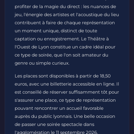
profiter de la magie du direct : les nuances de
jeu, l'énergie des artistes et l'acoustique du lieu
contribuent à faire de chaque représentation
un moment unique, distinct de toute
captation ou enregistrement. Le Théâtre à
l'Ouest de Lyon constitue un cadre idéal pour
ce type de soirée, que l'on soit amateur du
genre ou simple curieux.
Les places sont disponibles à partir de 18,50
euros, avec une billetterie accessible en ligne. Il
est conseillé de réserver suffisamment tôt pour
s'assurer une place, ce type de représentation
pouvant rencontrer un accueil favorable
auprès du public lyonnais. Une belle occasion
de passer une soirée spectacle dans
l'agglomération le 11 septembre 2026.