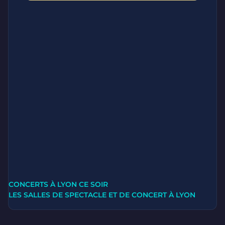
CONCERTS À LYON CE SOIR
LES SALLES DE SPECTACLE ET DE CONCERT À LYON