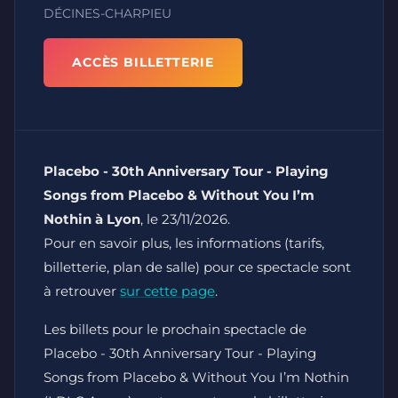
DÉCINES-CHARPIEU
ACCÈS BILLETTERIE
Placebo - 30th Anniversary Tour - Playing
Songs from Placebo & Without You I’m
Nothin à Lyon
, le 23/11/2026.
Pour en savoir plus, les informations (tarifs,
billetterie, plan de salle) pour ce spectacle sont
à retrouver
sur cette page
.
Les billets pour le prochain spectacle de
Placebo - 30th Anniversary Tour - Playing
Songs from Placebo & Without You I’m Nothin