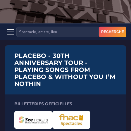
RECHERCHE
PLACEBO - 30TH
ANNIVERSARY TOUR -
PLAYING SONGS FROM
PLACEBO & WITHOUT YOU I’M
NOTHIN
BILLETTERIES OFFICIELLES