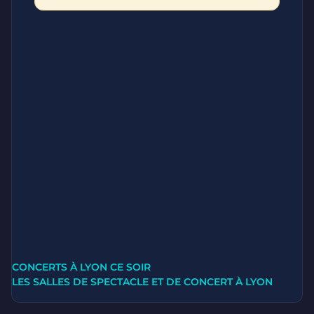
CONCERTS À LYON CE SOIR
LES SALLES DE SPECTACLE ET DE CONCERT À LYON