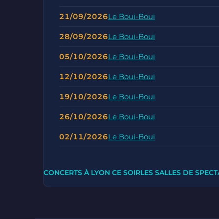
21/09/2026
Le Boui-Boui
28/09/2026
Le Boui-Boui
05/10/2026
Le Boui-Boui
12/10/2026
Le Boui-Boui
19/10/2026
Le Boui-Boui
26/10/2026
Le Boui-Boui
02/11/2026
Le Boui-Boui
CONCERTS À LYON CE SOIR
LES SALLES DE SPECT