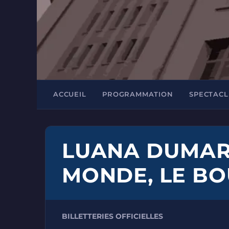
ACCUEIL
PROGRAMMATION
SPECTACL
LUANA DUMART
MONDE, LE BOU
BILLETTERIES OFFICIELLES