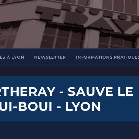
ES À LYON
NEWSLETTER
INFORMATIONS PRATIQUE
HERAY - SAUVE LE
I-BOUI - LYON