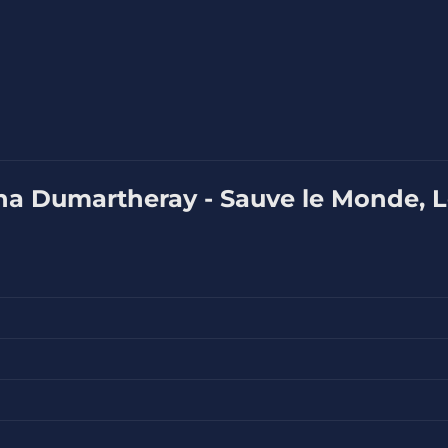
ana Dumartheray - Sauve le Monde, 