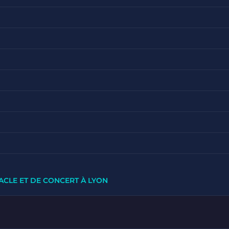
ACLE ET DE CONCERT À LYON