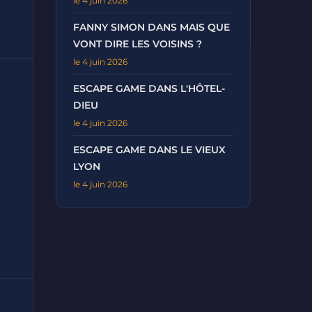
le 4 juin 2026
FANNY SIMON DANS MAIS QUE
VONT DIRE LES VOISINS ?
le 4 juin 2026
ESCAPE GAME DANS L'HÔTEL-
DIEU
le 4 juin 2026
ESCAPE GAME DANS LE VIEUX
LYON
le 4 juin 2026