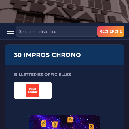
RECHERCHE
30 IMPROS CHRONO
BILLETTERIES OFFICIELLES