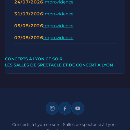
24/07/2026
Improvidence
31/07/2026
Improvidence
05/08/2026
Improvidence
07/08/2026
Improvidence
CONCERTS À LYON CE SOIR
LES SALLES DE SPECTACLE ET DE CONCERT À LYON
Concerts à Lyon ce soir
·
Salles de spectacle à Lyon
·