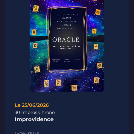
Le 25/06/2026
30 Impros Chrono
Improvidence
LYON 3EME