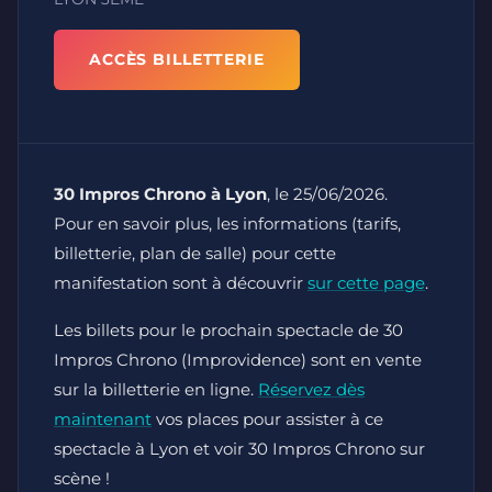
ACCÈS BILLETTERIE
30 Impros Chrono à Lyon
, le 25/06/2026.
Pour en savoir plus, les informations (tarifs,
billetterie, plan de salle) pour cette
manifestation sont à découvrir
sur cette page
.
Les billets pour le prochain spectacle de 30
Impros Chrono (Improvidence) sont en vente
sur la billetterie en ligne.
Réservez dès
maintenant
vos places pour assister à ce
spectacle à Lyon et voir 30 Impros Chrono sur
scène !