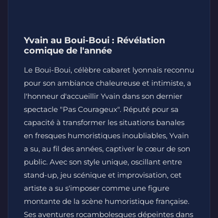
Yvain au Boui-Boui : Révélation
comique de l'année
Le Boui-Boui, célèbre cabaret lyonnais reconnu
pour son ambiance chaleureuse et intimiste, a
l'honneur d'accueillir Yvain dans son dernier
spectacle "Pas Courageux". Réputé pour sa
capacité à transformer les situations banales
en fresques humoristiques inoubliables, Yvain
a su, au fil des années, captiver le cœur de son
public. Avec son style unique, oscillant entre
stand-up, jeu scénique et improvisation, cet
artiste a su s'imposer comme une figure
montante de la scène humoristique française.
Ses aventures rocambolesques dépeintes dans