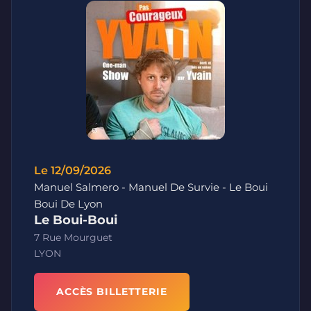
Le 12/09/2026
Manuel Salmero - Manuel De Survie - Le Boui
Boui De Lyon
Le Boui-Boui
7 Rue Mourguet
LYON
ACCÈS BILLETTERIE