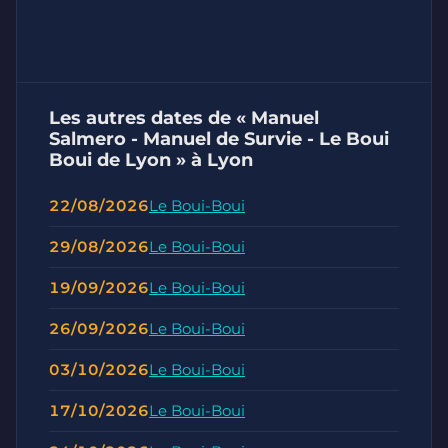
Les autres dates de « Manuel
Salmero - Manuel de Survie - Le Boui
Boui de Lyon » à Lyon
22/08/2026
Le Boui-Boui
29/08/2026
Le Boui-Boui
19/09/2026
Le Boui-Boui
26/09/2026
Le Boui-Boui
03/10/2026
Le Boui-Boui
17/10/2026
Le Boui-Boui