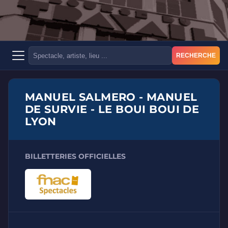
RECHERCHE
MANUEL SALMERO - MANUEL
DE SURVIE - LE BOUI BOUI DE
LYON
BILLETTERIES OFFICIELLES