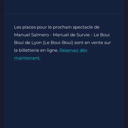
Les places pour le prochain spectacle de
Manuel Salmero - Manuel de Survie - Le Boui
Boui de Lyon (Le Boui-Boui) sont en vente sur
la billetterie en ligne.
Réservez dès
maintenant
.