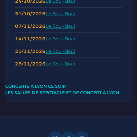
24/10/2026
Le Boui-Boui
31/10/2026
Le Boui-Boui
07/11/2026
Le Boui-Boui
14/11/2026
Le Boui-Boui
21/11/2026
Le Boui-Boui
28/11/2026
Le Boui-Boui
CONCERTS À LYON CE SOIR
LES SALLES DE SPECTACLE ET DE CONCERT À LYON