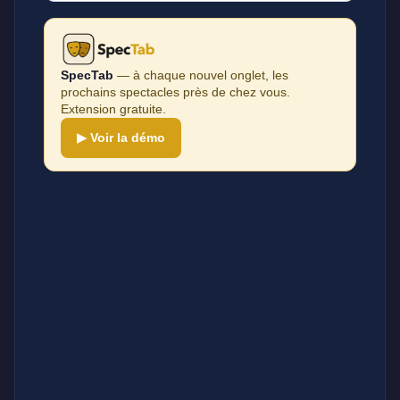
SpecTab
— à chaque nouvel onglet, les
prochains spectacles près de chez vous.
Extension gratuite.
▶ Voir la démo