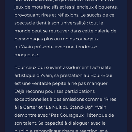
jeux de mots incisifs et les silencieux éloquents,
provoquant rires et réflexions. Le succès de ce
spectacle tient à son universalité : tout le
monde peut se retrouver dans cette galerie de
personnages plus ou moins courageux
qu’Yvain présente avec une tendresse
moqueuse.
Pour ceux qui suivent assidûment l'actualité
artistique d'Yvain, sa prestation au Boui-Boui
est une véritable pépite à ne pas manquer.
Déjà reconnu pour ses participations
exceptionnelles à des émissions comme "Rires
à la Carte" et "La Nuit du Stand-Up", Yvain
démontre avec "Pas Courageux" l'étendue de
son talent. Sa capacité à dialoguer avec le
public, à rebondir sur chaque réaction, et à