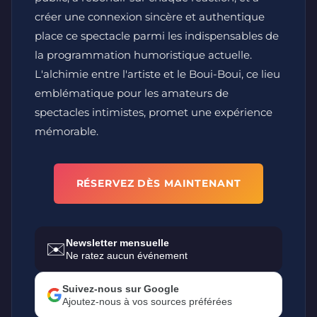
créer une connexion sincère et authentique
place ce spectacle parmi les indispensables de
la programmation humoristique actuelle.
L'alchimie entre l'artiste et le Boui-Boui, ce lieu
emblématique pour les amateurs de
spectacles intimistes, promet une expérience
mémorable.
RÉSERVEZ DÈS MAINTENANT
Newsletter mensuelle
✉️
Ne ratez aucun événement
Suivez-nous sur Google
Ajoutez-nous à vos sources préférées