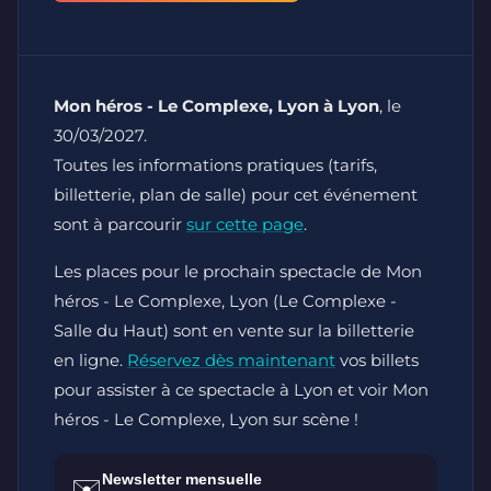
Mon héros - Le Complexe, Lyon à Lyon
, le
30/03/2027.
Toutes les informations pratiques (tarifs,
billetterie, plan de salle) pour cet événement
sont à parcourir
sur cette page
.
Les places pour le prochain spectacle de Mon
héros - Le Complexe, Lyon (Le Complexe -
Salle du Haut) sont en vente sur la billetterie
en ligne.
Réservez dès maintenant
vos billets
pour assister à ce spectacle à Lyon et voir Mon
héros - Le Complexe, Lyon sur scène !
Newsletter mensuelle
✉️