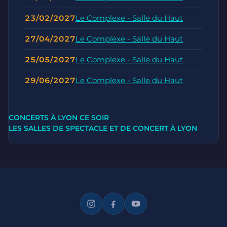
23/02/2027
Le Complexe - Salle du Haut
27/04/2027
Le Complexe - Salle du Haut
25/05/2027
Le Complexe - Salle du Haut
29/06/2027
Le Complexe - Salle du Haut
CONCERTS À LYON CE SOIR
LES SALLES DE SPECTACLE ET DE CONCERT À LYON