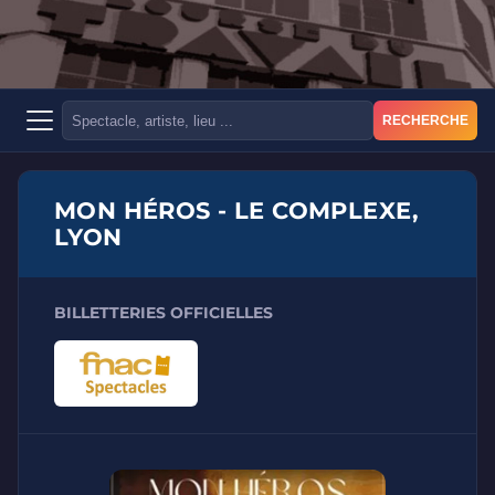
RECHERCHE
MON HÉROS - LE COMPLEXE,
LYON
BILLETTERIES OFFICIELLES