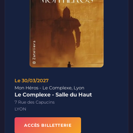
Le 30/03/2027
Mon Héros - Le Complexe, Lyon
Le Complexe - Salle du Haut
7 Rue des Capucins
LYON
ACCÈS BILLETTERIE