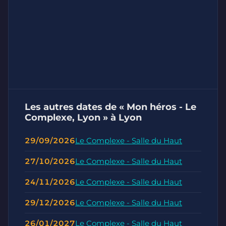
Les autres dates de « Mon héros - Le
Complexe, Lyon » à Lyon
29/09/2026
Le Complexe - Salle du Haut
27/10/2026
Le Complexe - Salle du Haut
24/11/2026
Le Complexe - Salle du Haut
29/12/2026
Le Complexe - Salle du Haut
26/01/2027
Le Complexe - Salle du Haut