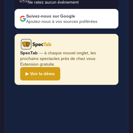
Ne ratez aucun événement
Suivez-nous sur Google
Ajoutez-nous à vos sources préférées
SpecTab
— à chaque nouvel onglet, les
prochains spectacles près de chez vous.
Extension gratuite.
▶ Voir la démo