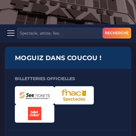
RECHERCHE
MOGUIZ DANS COUCOU !
BILLETTERIES OFFICIELLES