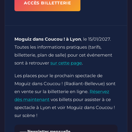
ACCÈS BILLETTERIE
Moguiz dans Coucou ! à Lyon
, le 15/01/2027.
Toutes les informations pratiques (tarifs,
billetterie, plan de salle) pour cet événement
sont à retrouver
sur cette page
.
Les places pour le prochain spectacle de
Moguiz dans Coucou ! (Radiant-Bellevue) sont
en vente sur la billetterie en ligne.
Réservez
dès maintenant
vos billets pour assister à ce
spectacle à Lyon et voir Moguiz dans Coucou !
sur scène !
Newsletter mensuelle