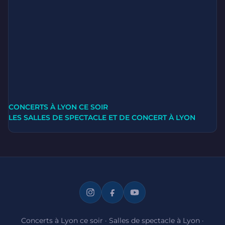
CONCERTS À LYON CE SOIR
LES SALLES DE SPECTACLE ET DE CONCERT À LYON
Concerts à Lyon ce soir
·
Salles de spectacle à Lyon
·