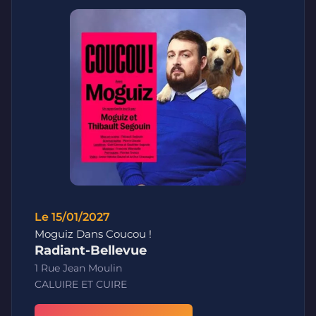
Le 15/01/2027
Moguiz Dans Coucou !
Radiant-Bellevue
1 Rue Jean Moulin
CALUIRE ET CUIRE