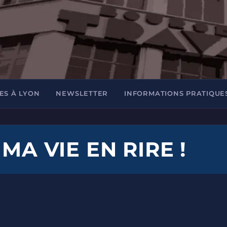
ES À LYON
NEWSLETTER
INFORMATIONS PRATIQUE
MA VIE EN RIRE !