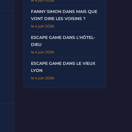
le 4 juin 2026
FANNY SIMON DANS MAIS QUE
VONT DIRE LES VOISINS ?
le 4 juin 2026
ESCAPE GAME DANS L'HÔTEL-
DIEU
le 4 juin 2026
ESCAPE GAME DANS LE VIEUX
LYON
le 4 juin 2026