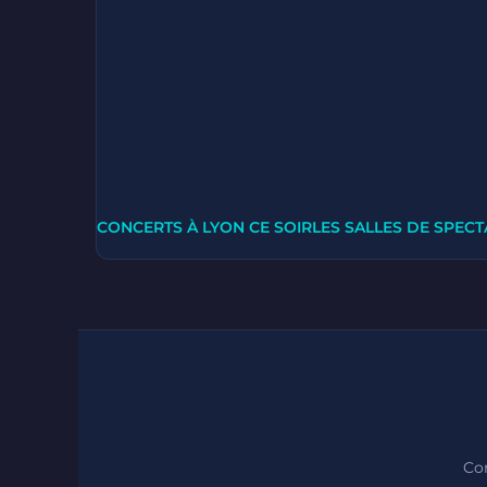
CONCERTS À LYON CE SOIR
LES SALLES DE SPECT
Con