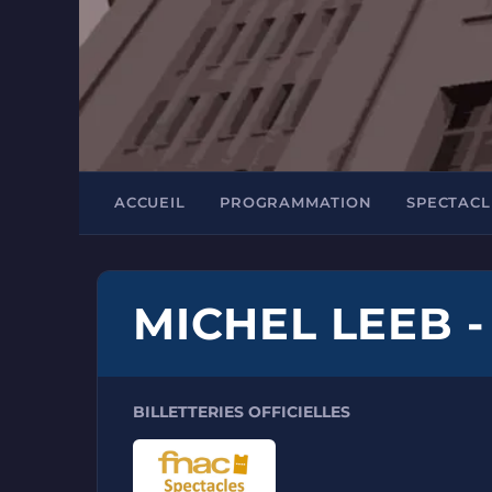
ACCUEIL
PROGRAMMATION
SPECTACL
MICHEL LEEB - 
BILLETTERIES OFFICIELLES