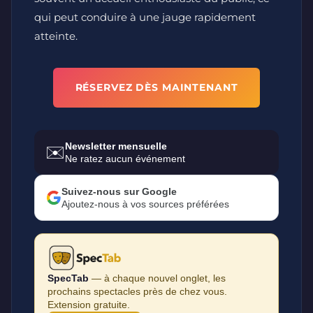
qui peut conduire à une jauge rapidement
atteinte.
RÉSERVEZ DÈS MAINTENANT
Newsletter mensuelle
✉️
Ne ratez aucun événement
Suivez-nous sur Google
Ajoutez-nous à vos sources préférées
SpecTab
— à chaque nouvel onglet, les
prochains spectacles près de chez vous.
Extension gratuite.