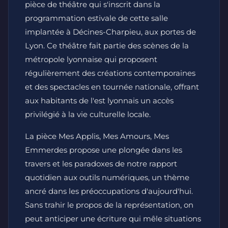
pièce de théâtre qui s'inscrit dans la
programmation estivale de cette salle
implantée à Décines-Charpieu, aux portes de
Lyon. Ce théâtre fait partie des scènes de la
métropole lyonnaise qui proposent
régulièrement des créations contemporaines
et des spectacles en tournée nationale, offrant
aux habitants de l'est lyonnais un accès
privilégié à la vie culturelle locale.
La pièce
Mes Applis, Mes Amours, Mes
Emmerdes
propose une plongée dans les
travers et les paradoxes de notre rapport
quotidien aux outils numériques, un thème
ancré dans les préoccupations d'aujourd'hui.
Sans trahir le propos de la représentation, on
peut anticiper une écriture qui mêle situations