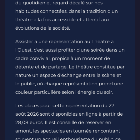
du quotidien et regard décalé sur nos
habitudes connectées, dans la tradition d'un
théâtre à la fois accessible et attentif aux
évolutions de la société.
Assister à une représentation au Théâtre à
l'Ouest, c'est aussi profiter d'une soirée dans un
cadre convivial, propice à un moment de
détente et de partage. Le théâtre constitue par
nature un espace d'échange entre la scène et
le public, où chaque représentation prend une
couleur particulière selon l'énergie du soir.
Les places pour cette représentation du 27
août 2026 sont disponibles en ligne à partir de
28,08 euros. Il est conseillé de réserver en
amont, les spectacles en tournée rencontrant
souvent un accueil enthousiaste du public, ce