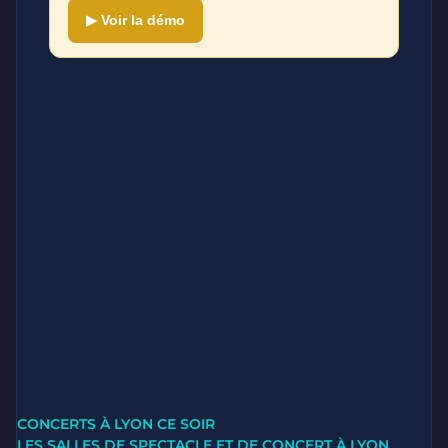
▶ Voir la démo
CONCERTS À LYON CE SOIR
LES SALLES DE SPECTACLE ET DE CONCERT À LYON