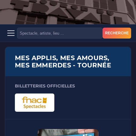
RECHERCHE
MES APPLIS, MES AMOURS,
MES EMMERDES - TOURNÉE
BILLETTERIES OFFICIELLES