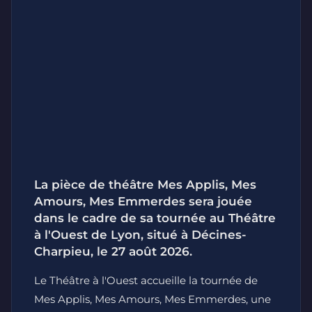
La pièce de théâtre Mes Applis, Mes
Amours, Mes Emmerdes sera jouée
dans le cadre de sa tournée au Théâtre
à l'Ouest de Lyon, situé à Décines-
Charpieu, le 27 août 2026.
Le Théâtre à l'Ouest accueille la tournée de
Mes Applis, Mes Amours, Mes Emmerdes
, une