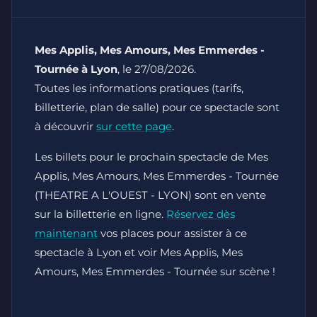
Mes Applis, Mes Amours, Mes Emmerdes -
Tournée à Lyon
, le 27/08/2026.
Toutes les informations pratiques (tarifs,
billetterie, plan de salle) pour ce spectacle sont
à découvrir
sur cette page
.
Les billets pour le prochain spectacle de Mes
Applis, Mes Amours, Mes Emmerdes - Tournée
(THEATRE A L'OUEST - LYON) sont en vente
sur la billetterie en ligne.
Réservez dès
maintenant
vos places pour assister à ce
spectacle à Lyon et voir Mes Applis, Mes
Amours, Mes Emmerdes - Tournée sur scène !