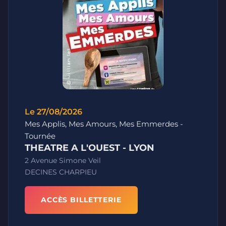
Le 27/08/2026
Mes Applis, Mes Amours, Mes Emmerdes -
Tournée
THEATRE A L'OUEST - LYON
2 Avenue Simone Veil
DECINES CHARPIEU
ACCÈS BILLETTERIE