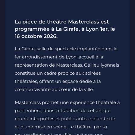
La pièce de théâtre Masterclass est
programmée à La Girafe, à Lyon 1er, le
16 octobre 2026.
La Girafe, salle de spectacle implantée dans le
1er arrondissement de Lyon, accueille la
représentation de Masterclass. Ce lieu lyonnais
constitue un cadre propice aux soirées
théâtrales, offrant un espace dédié à la
création vivante au cœur de la ville.
Masterclass promet une expérience théâtrale à
part entière, dans la tradition de cet art qui
réunit interprètes et public autour d'un texte
et d'une mise en scène. Le théâtre, par sa
nature directe et sans filet, instaure une