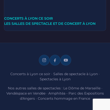
CONCERTS À LYON CE SOIR
LES SALLES DE SPECTACLE ET DE CONCERT À LYON
Concerts à Lyon ce soir
·
Salles de spectacle à Lyon
·
Spectacles à Lyon
Nos autres salles de spectacles :
Le Dôme de Marseille
·
Vendéspace en Vendée
·
Amphitéa - Parc des Expositions
d'Angers
·
Concerts hommage en France