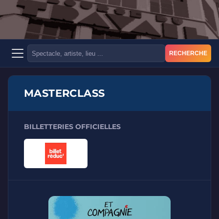
RECHERCHE
MASTERCLASS
BILLETTERIES OFFICIELLES