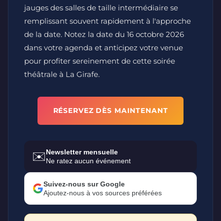
jauges des salles de taille intermédiaire se
remplissant souvent rapidement à l'approche
de la date. Notez la date du 16 octobre 2026
dans votre agenda et anticipez votre venue
pour profiter sereinement de cette soirée
théâtrale à La Girafe.
RÉSERVEZ DÈS MAINTENANT
Newsletter mensuelle
✉️
Ne ratez aucun événement
Suivez-nous sur Google
Ajoutez-nous à vos sources préférées