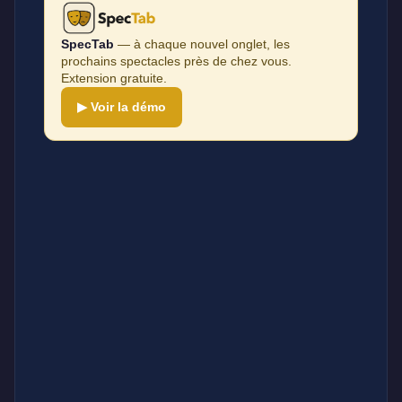
SpecTab
— à chaque nouvel onglet, les
prochains spectacles près de chez vous.
Extension gratuite.
▶ Voir la démo