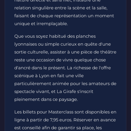
relation singulière entre la scène et la salle,
faisant de chaque représentation un moment
unique et irremplaçable.
Que vous soyez habitué des planches
lyonnaises ou simple curieux en quête d'une
sortie culturelle, assister à une pièce de théâtre
reste une occasion de vivre quelque chose
d'ancré dans le présent. La richesse de l'offre
scénique à Lyon en fait une ville
particulièrement animée pour les amateurs de
spectacle vivant, et La Girafe s'inscrit
pleinement dans ce paysage.
Les billets pour Masterclass sont disponibles en
ligne à partir de 7,95 euros. Réserver en avance
est conseillé afin de garantir sa place, les