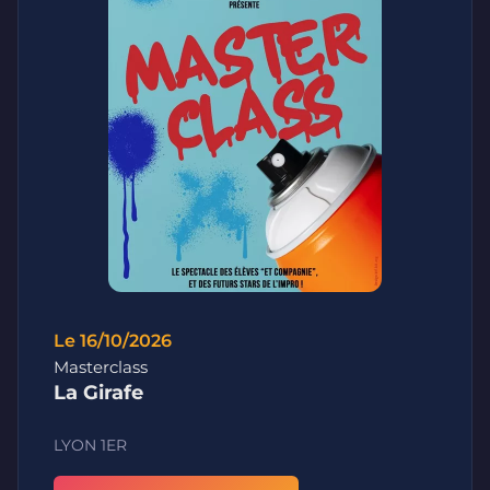
Le 16/10/2026
Masterclass
La Girafe
LYON 1ER