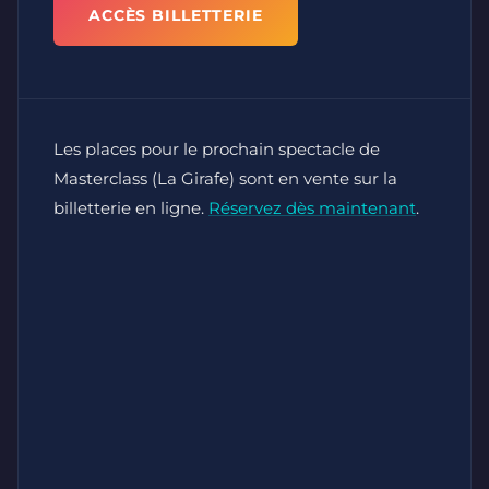
ACCÈS BILLETTERIE
Les places pour le prochain spectacle de
Masterclass (La Girafe) sont en vente sur la
billetterie en ligne.
Réservez dès maintenant
.