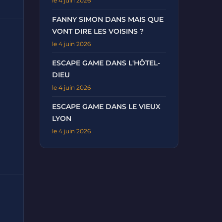
le 4 juin 2026
FANNY SIMON DANS MAIS QUE
VONT DIRE LES VOISINS ?
le 4 juin 2026
ESCAPE GAME DANS L'HÔTEL-
DIEU
le 4 juin 2026
ESCAPE GAME DANS LE VIEUX
LYON
le 4 juin 2026