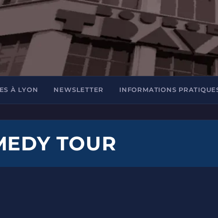
ES À LYON
NEWSLETTER
INFORMATIONS PRATIQUE
MEDY TOUR