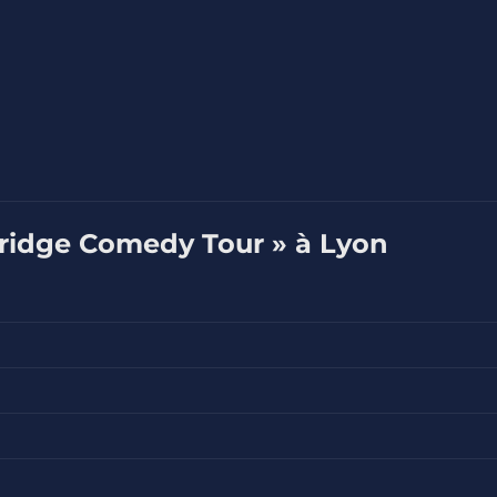
Fridge Comedy Tour » à Lyon