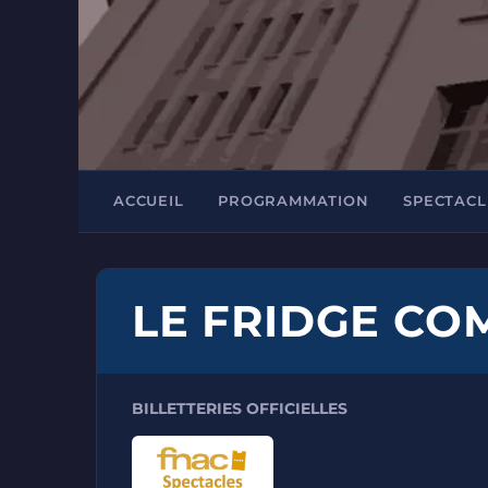
ACCUEIL
PROGRAMMATION
SPECTACL
LE FRIDGE CO
BILLETTERIES OFFICIELLES