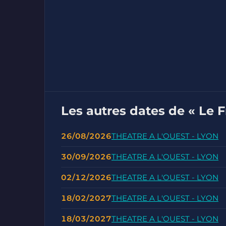
Les autres dates de « Le 
26/08/2026
THEATRE A L'OUEST - LYON
30/09/2026
THEATRE A L'OUEST - LYON
02/12/2026
THEATRE A L'OUEST - LYON
18/02/2027
THEATRE A L'OUEST - LYON
18/03/2027
THEATRE A L'OUEST - LYON