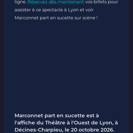
ligne.
Réservez dès maintenant
vos billets pour
assister à ce spectacle à Lyon et voir
Marconnet part en sucette sur scène !
Marconnet part en sucette est à
l'affiche du Théâtre à l'Ouest de Lyon, à
Décines-Charpieu, le 20 octobre 2026.