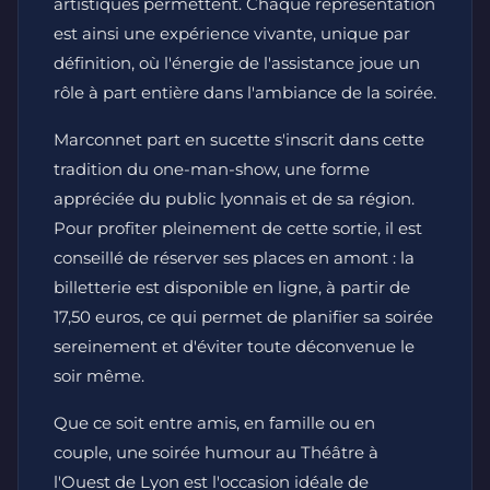
artistiques permettent. Chaque représentation
est ainsi une expérience vivante, unique par
définition, où l'énergie de l'assistance joue un
rôle à part entière dans l'ambiance de la soirée.
Marconnet part en sucette s'inscrit dans cette
tradition du one-man-show, une forme
appréciée du public lyonnais et de sa région.
Pour profiter pleinement de cette sortie, il est
conseillé de réserver ses places en amont : la
billetterie est disponible en ligne, à partir de
17,50 euros, ce qui permet de planifier sa soirée
sereinement et d'éviter toute déconvenue le
soir même.
Que ce soit entre amis, en famille ou en
couple, une soirée humour au Théâtre à
l'Ouest de Lyon est l'occasion idéale de