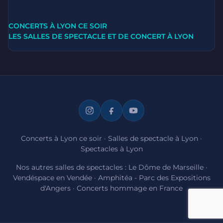
CONCERTS À LYON CE SOIR
LES SALLES DE SPECTACLE ET DE CONCERT À LYON
Concerts à Lyon ce soir
·
Salles de spectacle à Lyon
·
Spectacles à Lyon
Nos autres salles de spectacles :
Le Dôme de Marseille
·
Vendéspace en Vendée
·
Amphitéa - Parc des Expositions
d'Angers
·
Concerts hommage en France