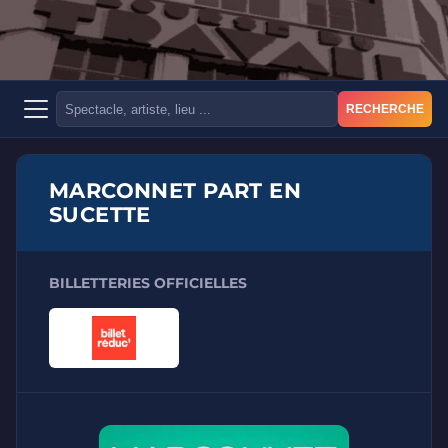
RECHERCHE
MARCONNET PART EN
SUCETTE
BILLETTERIES OFFICIELLES