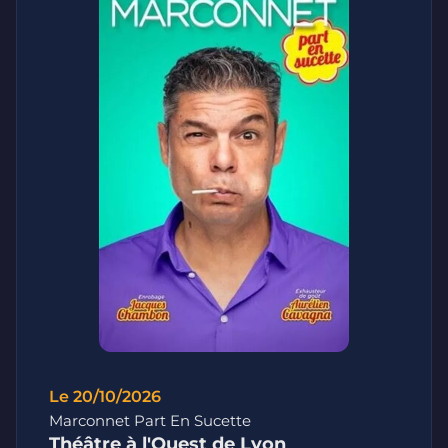
Le 20/10/2026
Marconnet Part En Sucette
Théâtre à l'Ouest de Lyon