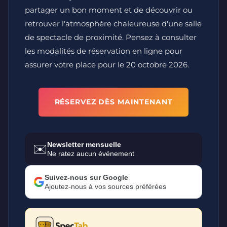
partager un bon moment et de découvrir ou
retrouver l'atmosphère chaleureuse d'une salle
de spectacle de proximité. Pensez à consulter
les modalités de réservation en ligne pour
assurer votre place pour le 20 octobre 2026.
RÉSERVEZ DÈS MAINTENANT
Newsletter mensuelle
✉️
Ne ratez aucun événement
Suivez-nous sur Google
Ajoutez-nous à vos sources préférées