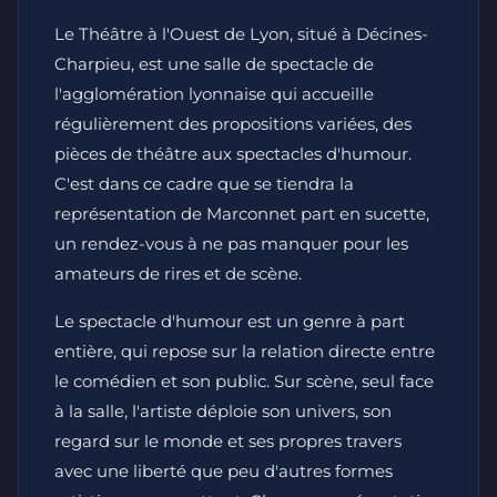
Le Théâtre à l'Ouest de Lyon, situé à Décines-
Charpieu, est une salle de spectacle de
l'agglomération lyonnaise qui accueille
régulièrement des propositions variées, des
pièces de théâtre aux spectacles d'humour.
C'est dans ce cadre que se tiendra la
représentation de Marconnet part en sucette,
un rendez-vous à ne pas manquer pour les
amateurs de rires et de scène.
Le spectacle d'humour est un genre à part
entière, qui repose sur la relation directe entre
le comédien et son public. Sur scène, seul face
à la salle, l'artiste déploie son univers, son
regard sur le monde et ses propres travers
avec une liberté que peu d'autres formes