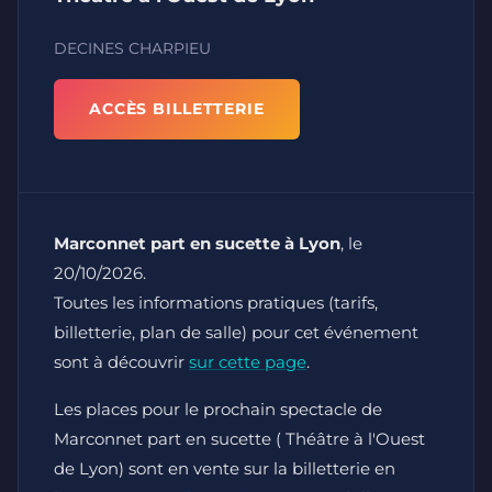
DECINES CHARPIEU
ACCÈS BILLETTERIE
Marconnet part en sucette à Lyon
, le
20/10/2026.
Toutes les informations pratiques (tarifs,
billetterie, plan de salle) pour cet événement
sont à découvrir
sur cette page
.
Les places pour le prochain spectacle de
Marconnet part en sucette ( Théâtre à l'Ouest
de Lyon) sont en vente sur la billetterie en