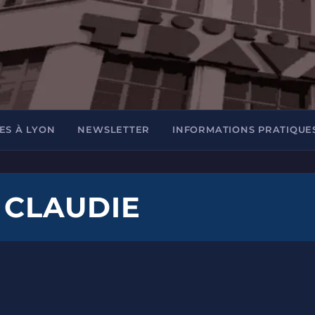
ES À LYON
NEWSLETTER
INFORMATIONS PRATIQUE
 CLAUDIE