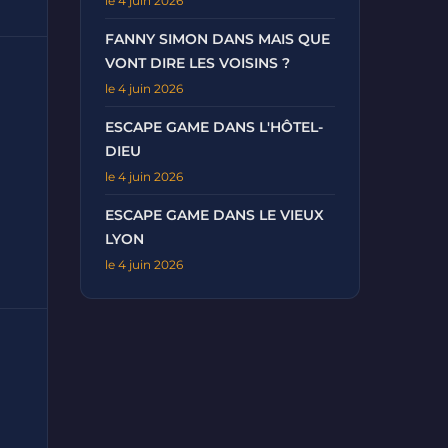
le 4 juin 2026
FANNY SIMON DANS MAIS QUE
VONT DIRE LES VOISINS ?
le 4 juin 2026
ESCAPE GAME DANS L'HÔTEL-
DIEU
le 4 juin 2026
ESCAPE GAME DANS LE VIEUX
LYON
le 4 juin 2026