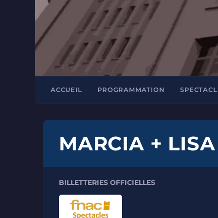
ACCUEIL
PROGRAMMATION
SPECTACL
MARCIA + LISA
BILLETTERIES OFFICIELLES