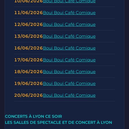
10/06/2026
Boui Boui Café Comique
11/06/2026
Boui Boui Café Comique
12/06/2026
Boui Boui Café Comique
13/06/2026
Boui Boui Café Comique
16/06/2026
Boui Boui Café Comique
17/06/2026
Boui Boui Café Comique
18/06/2026
Boui Boui Café Comique
19/06/2026
Boui Boui Café Comique
20/06/2026
Boui Boui Café Comique
CONCERTS À LYON CE SOIR
LES SALLES DE SPECTACLE ET DE CONCERT À LYON