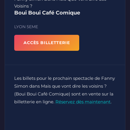
Voisins ?
Boui Boui Café Comique
LYON 5EME
ACCÈS BILLETTERIE
Les billets pour le prochain spectacle de Fanny
Simon dans Mais que vont dire les voisins ?
(Boui Boui Café Comique) sont en vente sur la
billetterie en ligne.
Réservez dès maintenant
.