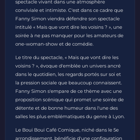
spectacle vivant dans une atmosphère
conviviale et intimiste. C'est dans ce cadre que
Fanny Simon viendra défendre son spectacle
intitulé « Mais que vont dire les voisins ? », une
soirée à ne pas manquer pour les amateurs de
one-woman-show et de comédie.
Le titre du spectacle, « Mais que vont dire les
voisins ? », évoque d'emblée un univers ancré
dans le quotidien, les regards portés sur soi et
la pression sociale que beaucoup connaissent.
Fanny Simon s'empare de ce thème avec une
proposition scénique qui promet une soirée de
détente et de bonne humeur dans l'une des
salles les plus emblématiques du genre à Lyon.
Le Boui Boui Café Comique, niché dans le 5e
arrondissement, bénéficie d'une configuration