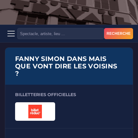
RECHERCHE
FANNY SIMON DANS MAIS
QUE VONT DIRE LES VOISINS
?
BILLETTERIES OFFICIELLES