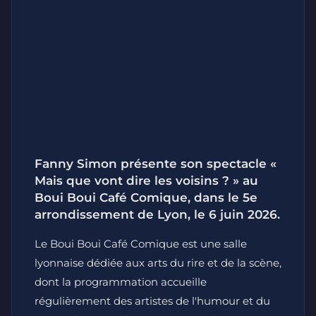
Fanny Simon présente son spectacle «
Mais que vont dire les voisins ? » au
Boui Boui Café Comique, dans le 5e
arrondissement de Lyon, le 6 juin 2026.
Le Boui Boui Café Comique est une salle
lyonnaise dédiée aux arts du rire et de la scène,
dont la programmation accueille
régulièrement des artistes de l'humour et du