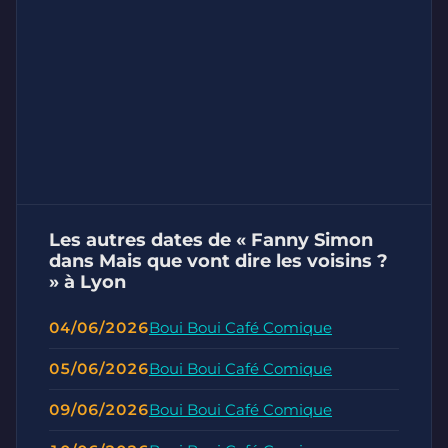
Les autres dates de « Fanny Simon
dans Mais que vont dire les voisins ?
» à Lyon
04/06/2026
Boui Boui Café Comique
05/06/2026
Boui Boui Café Comique
09/06/2026
Boui Boui Café Comique