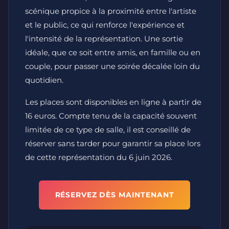
scénique propice à la proximité entre l'artiste
et le public, ce qui renforce l'expérience et
l'intensité de la représentation. Une sortie
idéale, que ce soit entre amis, en famille ou en
couple, pour passer une soirée décalée loin du
quotidien.
Les places sont disponibles en ligne à partir de
16 euros. Compte tenu de la capacité souvent
limitée de ce type de salle, il est conseillé de
réserver sans tarder pour garantir sa place lors
de cette représentation du 6 juin 2026.
RÉSERVEZ DÈS MAINTENANT