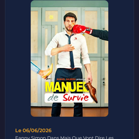
Le 06/06/2026
Fanny Simon Dans Mais Que Vont Dire Les