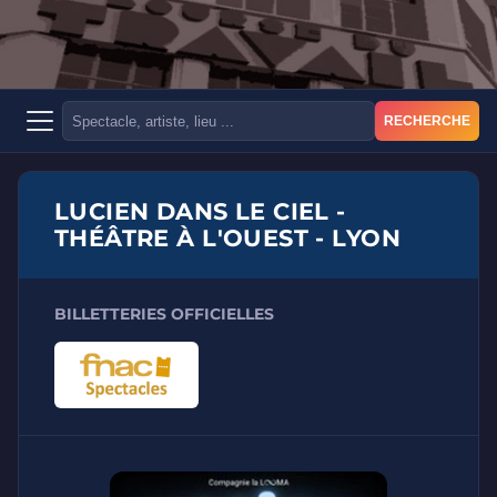
RECHERCHE
LUCIEN DANS LE CIEL -
THÉÂTRE À L'OUEST - LYON
BILLETTERIES OFFICIELLES