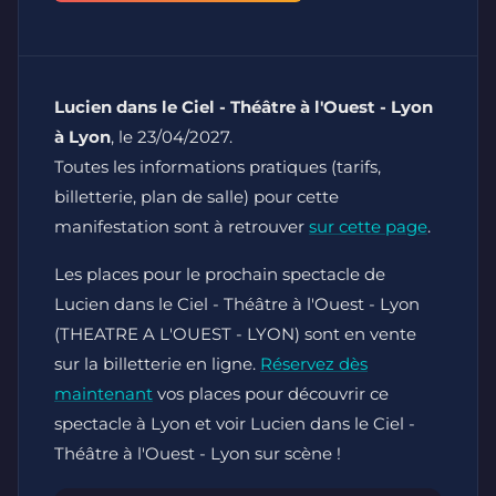
Lucien dans le Ciel - Théâtre à l'Ouest - Lyon
à Lyon
, le 23/04/2027.
Toutes les informations pratiques (tarifs,
billetterie, plan de salle) pour cette
manifestation sont à retrouver
sur cette page
.
Les places pour le prochain spectacle de
Lucien dans le Ciel - Théâtre à l'Ouest - Lyon
(THEATRE A L'OUEST - LYON) sont en vente
sur la billetterie en ligne.
Réservez dès
maintenant
vos places pour découvrir ce
spectacle à Lyon et voir Lucien dans le Ciel -
Théâtre à l'Ouest - Lyon sur scène !