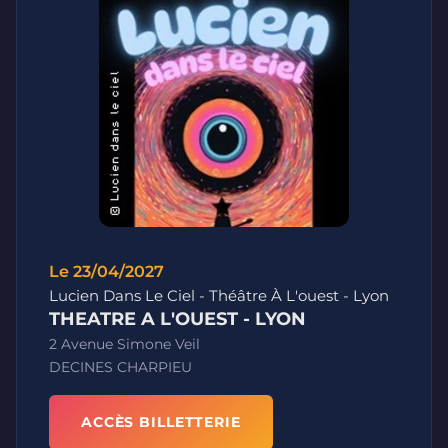
Le 23/04/2027
Lucien Dans Le Ciel - Théâtre À L'ouest - Lyon
THEATRE A L'OUEST - LYON
2 Avenue Simone Veil
DECINES CHARPIEU
ACCÈS BILLETTERIE