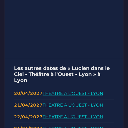
Les autres dates de « Lucien dans le
Ciel - Théâtre à l'Ouest - Lyon » à
Lyon
20/04/2027
THEATRE A L'OUEST - LYON
21/04/2027
THEATRE A L'OUEST - LYON
22/04/2027
THEATRE A L'OUEST - LYON