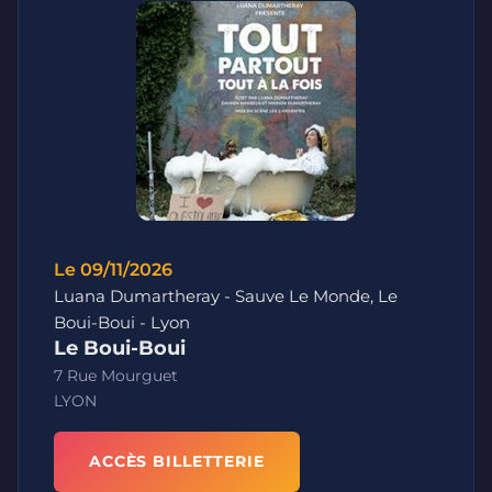
Le 09/11/2026
Luana Dumartheray - Sauve Le Monde, Le
Boui-Boui - Lyon
Le Boui-Boui
7 Rue Mourguet
LYON
ACCÈS BILLETTERIE