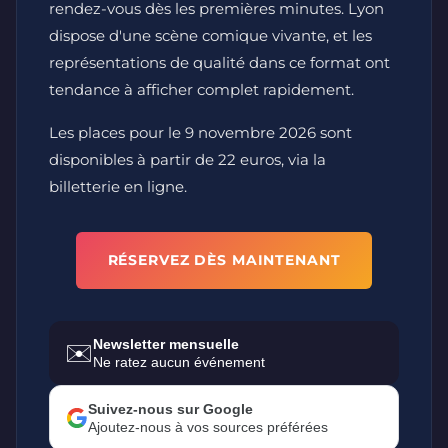
rendez-vous dès les premières minutes. Lyon
dispose d'une scène comique vivante, et les
représentations de qualité dans ce format ont
tendance à afficher complet rapidement.
Les places pour le 9 novembre 2026 sont
disponibles à partir de 22 euros, via la
billetterie en ligne.
RÉSERVEZ DÈS MAINTENANT
Newsletter mensuelle
✉️
Ne ratez aucun événement
Suivez-nous sur Google
Ajoutez-nous à vos sources préférées