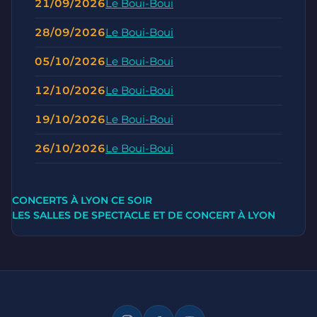
21/09/2026
Le Boui-Boui
28/09/2026
Le Boui-Boui
05/10/2026
Le Boui-Boui
12/10/2026
Le Boui-Boui
19/10/2026
Le Boui-Boui
26/10/2026
Le Boui-Boui
CONCERTS À LYON CE SOIR
LES SALLES DE SPECTACLE ET DE CONCERT À LYON