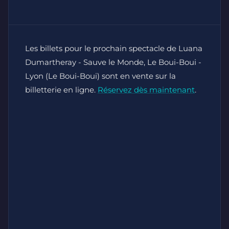
Les billets pour le prochain spectacle de Luana
Dumartheray - Sauve le Monde, Le Boui-Boui -
Lyon (Le Boui-Boui) sont en vente sur la
billetterie en ligne.
Réservez dès maintenant
.