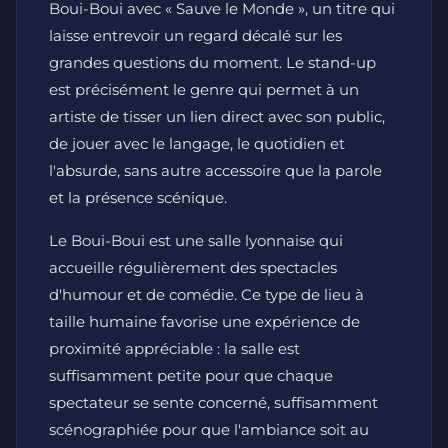
Boui-Boui avec « Sauve le Monde », un titre qui
laisse entrevoir un regard décalé sur les
grandes questions du moment. Le stand-up
est précisément le genre qui permet à un
artiste de tisser un lien direct avec son public,
de jouer avec le langage, le quotidien et
l'absurde, sans autre accessoire que la parole
et la présence scénique.
Le Boui-Boui est une salle lyonnaise qui
accueille régulièrement des spectacles
d'humour et de comédie. Ce type de lieu à
taille humaine favorise une expérience de
proximité appréciable : la salle est
suffisamment petite pour que chaque
spectateur se sente concerné, suffisamment
scénographiée pour que l'ambiance soit au