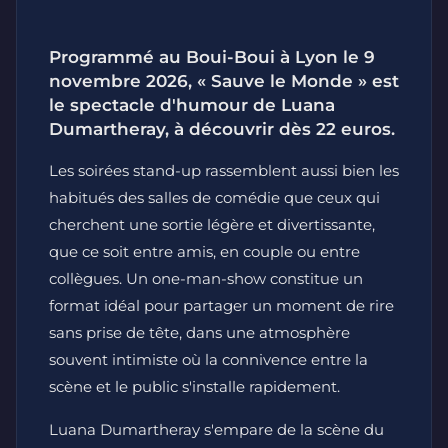
Programmé au Boui-Boui à Lyon le 9
novembre 2026, « Sauve le Monde » est
le spectacle d'humour de Luana
Dumartheray, à découvrir dès 22 euros.
Les soirées stand-up rassemblent aussi bien les
habitués des salles de comédie que ceux qui
cherchent une sortie légère et divertissante,
que ce soit entre amis, en couple ou entre
collègues. Un one-man-show constitue un
format idéal pour partager un moment de rire
sans prise de tête, dans une atmosphère
souvent intimiste où la connivence entre la
scène et le public s'installe rapidement.
Luana Dumartheray s'empare de la scène du