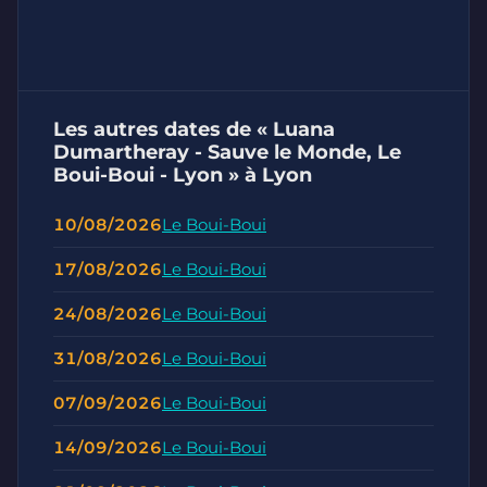
Les autres dates de « Luana
Dumartheray - Sauve le Monde, Le
Boui-Boui - Lyon » à Lyon
10/08/2026
Le Boui-Boui
17/08/2026
Le Boui-Boui
24/08/2026
Le Boui-Boui
31/08/2026
Le Boui-Boui
07/09/2026
Le Boui-Boui
14/09/2026
Le Boui-Boui