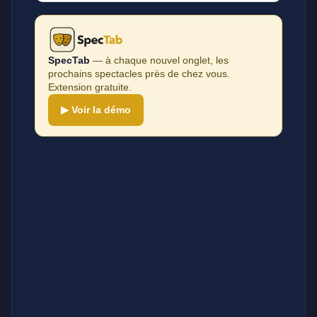
SpecTab
— à chaque nouvel onglet, les
prochains spectacles près de chez vous.
Extension gratuite.
▶ Voir la démo