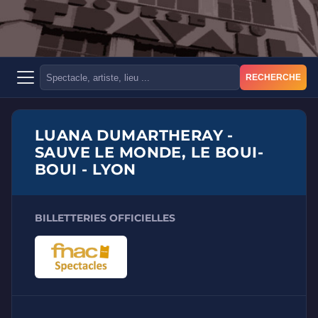
RECHERCHE
LUANA DUMARTHERAY -
SAUVE LE MONDE, LE BOUI-
BOUI - LYON
BILLETTERIES OFFICIELLES