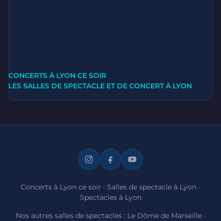
CONCERTS À LYON CE SOIR
LES SALLES DE SPECTACLE ET DE CONCERT À LYON
Concerts à Lyon ce soir
·
Salles de spectacle à Lyon
·
Spectacles à Lyon
Nos autres salles de spectacles :
Le Dôme de Marseille
·