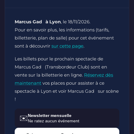
Marcus Gad à Lyon
, le 18/11/2026.
Pour en savoir plus, les informations (tarifs,
billetterie, plan de salle) pour cet événement
sont à découvrir
sur cette page
.
Les billets pour le prochain spectacle de
Marcus Gad (Transbordeur Club) sont en
vente sur la billetterie en ligne.
Réservez dès
maintenant
vos places pour assister à ce
spectacle à Lyon et voir Marcus Gad sur scène
!
Newsletter mensuelle
✉️
Ne ratez aucun événement