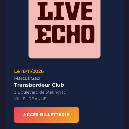
Le 18/11/2026
Marcus Gad
Transbordeur Club
3 Boulevard de Stalingrad
VILLEURBANNE
ACCÈS BILLETTERIE