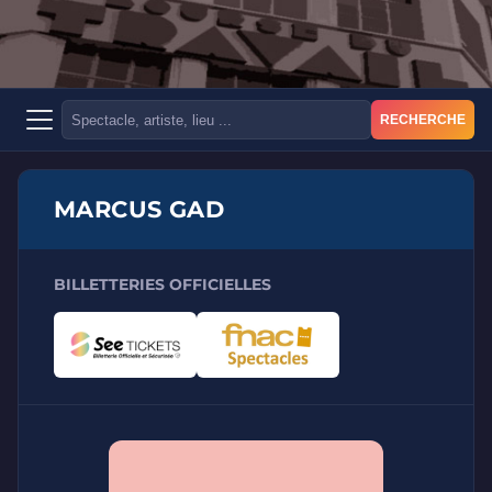
RECHERCHE
MARCUS GAD
BILLETTERIES OFFICIELLES