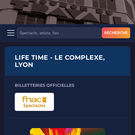
RECHERCHE
LIFE TIME - LE COMPLEXE,
LYON
BILLETTERIES OFFICIELLES