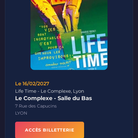
Le 16/02/2027
Life Time - Le Complexe, Lyon
Le Complexe - Salle du Bas
7 Rue des Capucins
LYON
ACCÈS BILLETTERIE