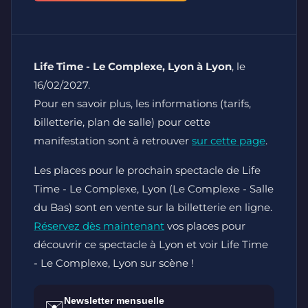
Life Time - Le Complexe, Lyon à Lyon
, le
16/02/2027.
Pour en savoir plus, les informations (tarifs,
billetterie, plan de salle) pour cette
manifestation sont à retrouver
sur cette page
.
Les places pour le prochain spectacle de Life
Time - Le Complexe, Lyon (Le Complexe - Salle
du Bas) sont en vente sur la billetterie en ligne.
Réservez dès maintenant
vos places pour
découvrir ce spectacle à Lyon et voir Life Time
- Le Complexe, Lyon sur scène !
Newsletter mensuelle
✉️