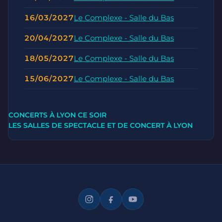
16/03/2027
Le Complexe - Salle du Bas
20/04/2027
Le Complexe - Salle du Bas
18/05/2027
Le Complexe - Salle du Bas
15/06/2027
Le Complexe - Salle du Bas
CONCERTS À LYON CE SOIR
LES SALLES DE SPECTACLE ET DE CONCERT À LYON