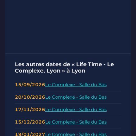
Les autres dates de « Life Time - Le
Complexe, Lyon » à Lyon
15/09/2026
Le Complexe - Salle du Bas
20/10/2026
Le Complexe - Salle du Bas
17/11/2026
Le Complexe - Salle du Bas
15/12/2026
Le Complexe - Salle du Bas
19/01/2027
Le Complexe - Salle du Bas