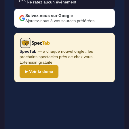
Ne ratez aucun événement
Suivez-nous sur Google
Ajoutez-nous à vos sources préférées
SpecTab
— à chaque nouvel onglet, les
prochains spectacles près de chez vous.
Extension gratuite.
▶ Voir la démo