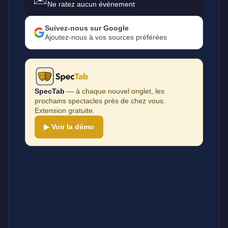
Ne ratez aucun événement
Suivez-nous sur Google
Ajoutez-nous à vos sources préférées
SpecTab
— à chaque nouvel onglet, les
prochains spectacles près de chez vous.
Extension gratuite.
▶ Voir la démo