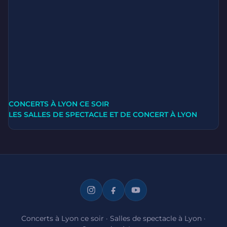
CONCERTS À LYON CE SOIR
LES SALLES DE SPECTACLE ET DE CONCERT À LYON
Concerts à Lyon ce soir
·
Salles de spectacle à Lyon
·