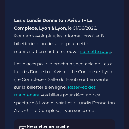
Les « Lundis Donne ton Avis » ! - Le
Complexe, Lyon à Lyon
, le 01/06/2026.
Pour en savoir plus, les informations (tarifs,
billetterie, plan de salle) pour cette
manifestation sont à retrouver
sur cette page
.
Les places pour le prochain spectacle de Les «
Lundis Donne ton Avis » ! - Le Complexe, Lyon
(Le Complexe - Salle du Haut) sont en vente
sur la billetterie en ligne.
Réservez dès
maintenant
vos billets pour découvrir ce
spectacle à Lyon et voir Les « Lundis Donne ton
Avis » ! - Le Complexe, Lyon sur scène !
Newsletter mensuelle
✉️