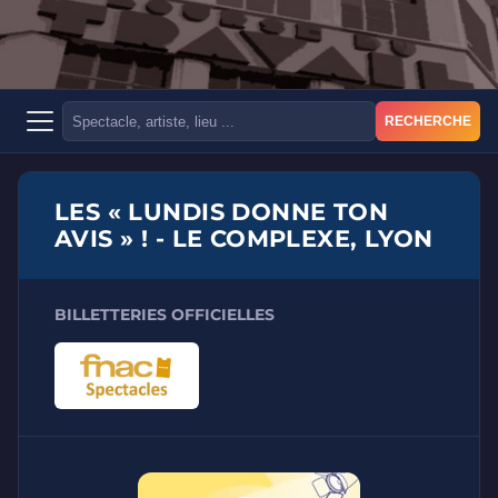
RECHERCHE
LES « LUNDIS DONNE TON
AVIS » ! - LE COMPLEXE, LYON
BILLETTERIES OFFICIELLES