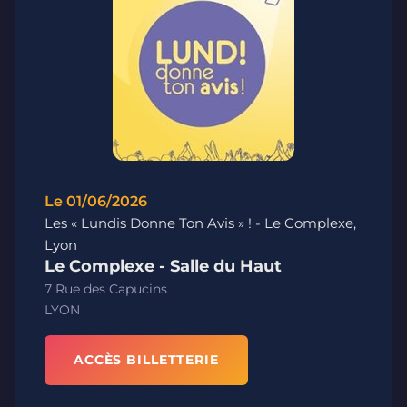
Le 01/06/2026
Les « Lundis Donne Ton Avis » ! - Le Complexe,
Lyon
Le Complexe - Salle du Haut
7 Rue des Capucins
LYON
ACCÈS BILLETTERIE