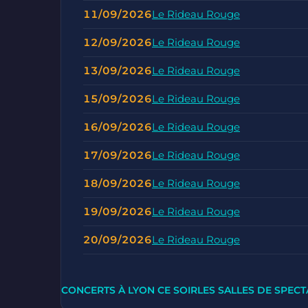
11/09/2026
Le Rideau Rouge
12/09/2026
Le Rideau Rouge
13/09/2026
Le Rideau Rouge
15/09/2026
Le Rideau Rouge
16/09/2026
Le Rideau Rouge
17/09/2026
Le Rideau Rouge
18/09/2026
Le Rideau Rouge
19/09/2026
Le Rideau Rouge
20/09/2026
Le Rideau Rouge
CONCERTS À LYON CE SOIR
LES SALLES DE SPECT