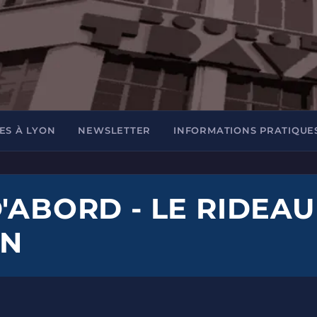
ES À LYON
NEWSLETTER
INFORMATIONS PRATIQUE
'ABORD - LE RIDEAU
ON