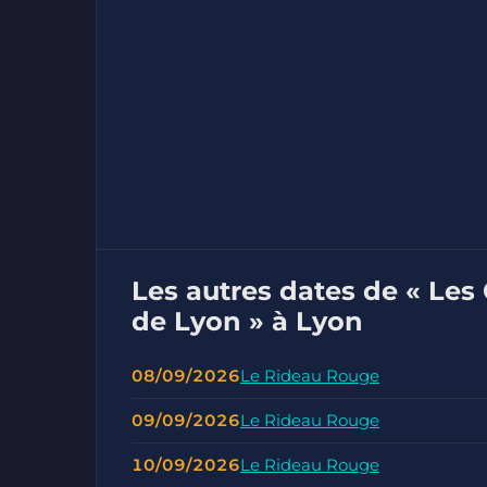
Les autres dates de « Les
de Lyon » à Lyon
08/09/2026
Le Rideau Rouge
09/09/2026
Le Rideau Rouge
10/09/2026
Le Rideau Rouge