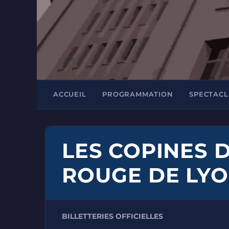
ACCUEIL
PROGRAMMATION
SPECTACL
LES COPINES D
ROUGE DE LY
BILLETTERIES OFFICIELLES