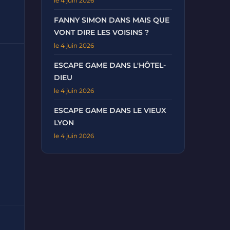
le 4 juin 2026
FANNY SIMON DANS MAIS QUE
VONT DIRE LES VOISINS ?
le 4 juin 2026
ESCAPE GAME DANS L'HÔTEL-
DIEU
le 4 juin 2026
ESCAPE GAME DANS LE VIEUX
LYON
le 4 juin 2026