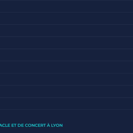
ACLE ET DE CONCERT À LYON