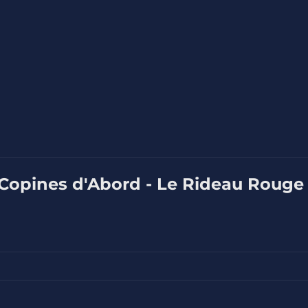
 Copines d'Abord - Le Rideau Rouge