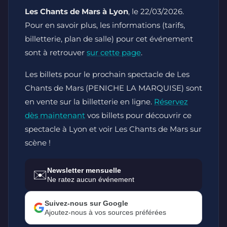
Les Chants de Mars à Lyon
, le 22/03/2026.
Pour en savoir plus, les informations (tarifs,
billetterie, plan de salle) pour cet événement
sont à retrouver
sur cette page
.
Les billets pour le prochain spectacle de Les
Chants de Mars (PENICHE LA MARQUISE) sont
en vente sur la billetterie en ligne.
Réservez
dès maintenant
vos billets pour découvrir ce
spectacle à Lyon et voir Les Chants de Mars sur
scène !
Newsletter mensuelle
✉️
Ne ratez aucun événement
Suivez-nous sur Google
Ajoutez-nous à vos sources préférées