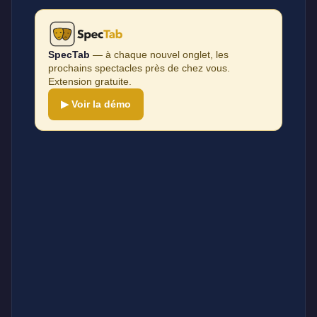
SpecTab
— à chaque nouvel onglet, les
prochains spectacles près de chez vous.
Extension gratuite.
▶ Voir la démo