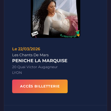
Le 22/03/2026
Les Chants De Mars
PENICHE LA MARQUISE
20 Quai Victor Augagneur
LYON
ACCÈS BILLETTERIE