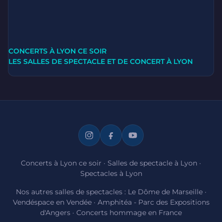
CONCERTS À LYON CE SOIR
LES SALLES DE SPECTACLE ET DE CONCERT À LYON
Concerts à Lyon ce soir
·
Salles de spectacle à Lyon
·
Spectacles à Lyon
Nos autres salles de spectacles :
Le Dôme de Marseille
·
Vendéspace en Vendée
·
Amphitéa - Parc des Expositions
d'Angers
·
Concerts hommage en France