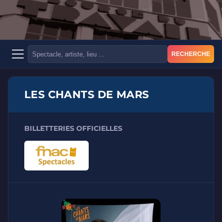
RECHERCHE
LES CHANTS DE MARS
BILLETTERIES OFFICIELLES