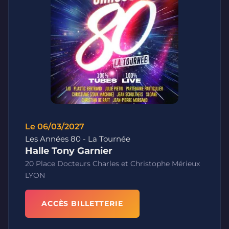
Le 06/03/2027
Les Années 80 - La Tournée
Halle Tony Garnier
20 Place Docteurs Charles et Christophe Mérieux
LYON
ACCÈS BILLETTERIE