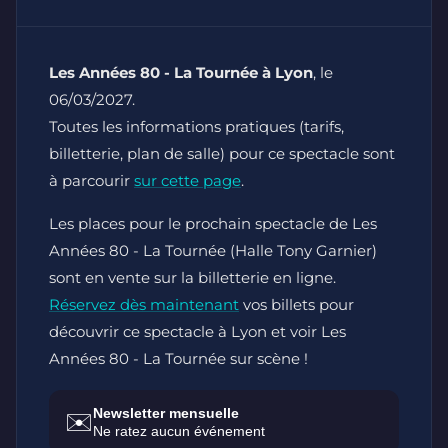
Les Années 80 - La Tournée à Lyon
, le
06/03/2027.
Toutes les informations pratiques (tarifs,
billetterie, plan de salle) pour ce spectacle sont
à parcourir
sur cette page
.
Les places pour le prochain spectacle de Les
Années 80 - La Tournée (Halle Tony Garnier)
sont en vente sur la billetterie en ligne.
Réservez dès maintenant
vos billets pour
découvrir ce spectacle à Lyon et voir Les
Années 80 - La Tournée sur scène !
Newsletter mensuelle
✉️
Ne ratez aucun événement