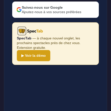
Suivez-nous sur Google
Ajoutez-nous à vos sources préférées
SpecTab
— à chaque nouvel onglet, les
prochains spectacles près de chez vous.
Extension gratuite.
▶ Voir la démo