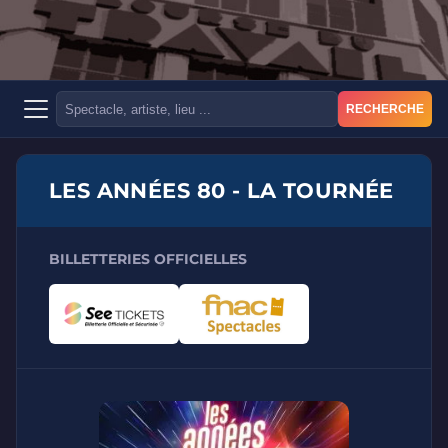
RECHERCHE
LES ANNÉES 80 - LA TOURNÉE
BILLETTERIES OFFICIELLES