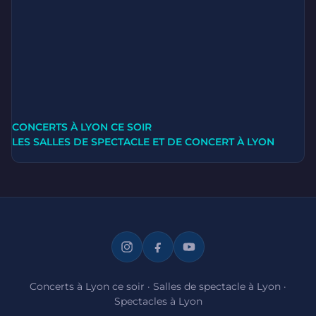
CONCERTS À LYON CE SOIR
LES SALLES DE SPECTACLE ET DE CONCERT À LYON
Concerts à Lyon ce soir
·
Salles de spectacle à Lyon
·
Spectacles à Lyon