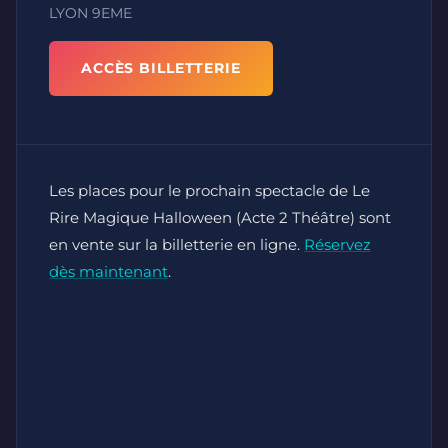
LYON 9EME
ACCÈS BILLETTERIE
Les places pour le prochain spectacle de Le
Rire Magique Halloween (Acte 2 Théâtre) sont
en vente sur la billetterie en ligne.
Réservez
dès maintenant
.