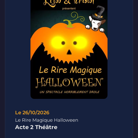
Le 26/10/2026
Le Rire Magique Halloween
Acte 2 Théâtre