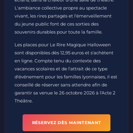
L'ambiance collective propre au spectacle
vivant, les rires partagés et l'émerveillement
du jeune public font de ces sorties des
souvenirs durables pour toute la famille.
Les places pour Le Rire Magique Halloween
sont disponibles dès 12,95 euros et s'achètent
en ligne. Compte tenu du contexte des
vacances scolaires et de l'attrait de ce type
d'événement pour les familles lyonnaises, il est
conseillé de réserver sans attendre afin de
garantir sa venue le 26 octobre 2026 à l'Acte 2
Théâtre.
RÉSERVEZ DÈS MAINTENANT