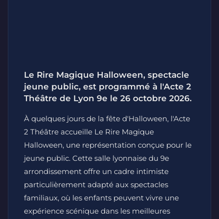
Le Rire Magique Halloween, spectacle
jeune public, est programmé à l'Acte 2
Théâtre de Lyon 9e le 26 octobre 2026.
À quelques jours de la fête d'Halloween, l'Acte
2 Théâtre accueille Le Rire Magique
Halloween, une représentation conçue pour le
jeune public. Cette salle lyonnaise du 9e
arrondissement offre un cadre intimiste
particulièrement adapté aux spectacles
familiaux, où les enfants peuvent vivre une
expérience scénique dans les meilleures