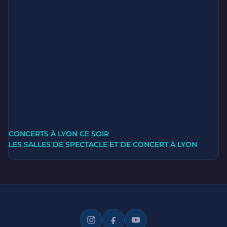
CONCERTS À LYON CE SOIR
LES SALLES DE SPECTACLE ET DE CONCERT À LYON