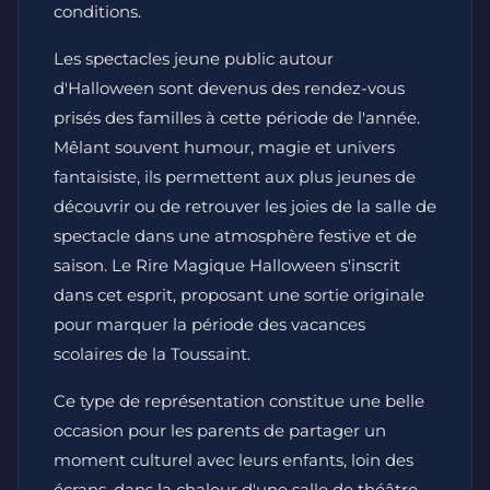
conditions.
Les spectacles jeune public autour
d'Halloween sont devenus des rendez-vous
prisés des familles à cette période de l'année.
Mêlant souvent humour, magie et univers
fantaisiste, ils permettent aux plus jeunes de
découvrir ou de retrouver les joies de la salle de
spectacle dans une atmosphère festive et de
saison. Le Rire Magique Halloween s'inscrit
dans cet esprit, proposant une sortie originale
pour marquer la période des vacances
scolaires de la Toussaint.
Ce type de représentation constitue une belle
occasion pour les parents de partager un
moment culturel avec leurs enfants, loin des
écrans, dans la chaleur d'une salle de théâtre.