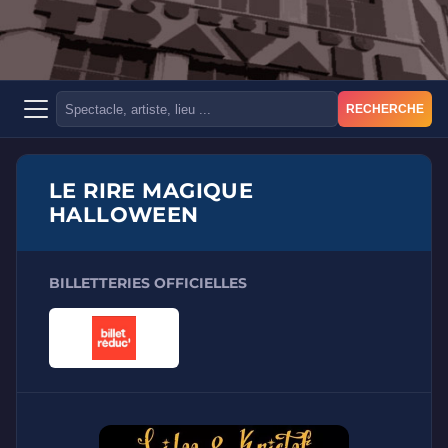
RECHERCHE
LE RIRE MAGIQUE
HALLOWEEN
BILLETTERIES OFFICIELLES