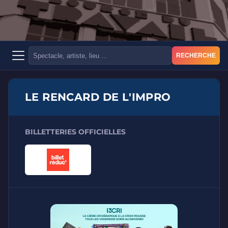
RECHERCHE
LE RENCARD DE L'IMPRO
BILLETTERIES OFFICIELLES