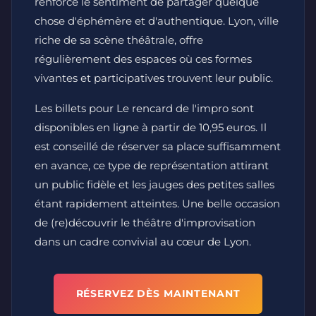
renforce le sentiment de partager quelque
chose d'éphémère et d'authentique. Lyon, ville
riche de sa scène théâtrale, offre
régulièrement des espaces où ces formes
vivantes et participatives trouvent leur public.
Les billets pour Le rencard de l'impro sont
disponibles en ligne à partir de 10,95 euros. Il
est conseillé de réserver sa place suffisamment
en avance, ce type de représentation attirant
un public fidèle et les jauges des petites salles
étant rapidement atteintes. Une belle occasion
de (re)découvrir le théâtre d'improvisation
dans un cadre convivial au cœur de Lyon.
RÉSERVEZ DÈS MAINTENANT