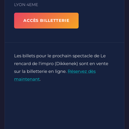
LYON 4EME
ACCÈS BILLETTERIE
Les billets pour le prochain spectacle de Le
rencard de l'impro (Dikkenek) sont en vente
sur la billetterie en ligne.
Réservez dès
maintenant
.