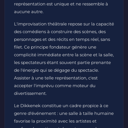
représentation est unique et ne ressemble à
aucune autre.
L'improvisation théâtrale repose sur la capacité
des comédiens à construire des scènes, des
personnages et des récits en temps réel, sans
filet. Ce principe fondateur génère une
complicité immédiate entre la scène et la salle,
les spectateurs étant souvent partie prenante
de l'énergie qui se dégage du spectacle.
Assister à une telle représentation, c'est
accepter l'imprévu comme moteur du
divertissement.
Le Dikkenek constitue un cadre propice à ce
genre d'événement : une salle à taille humaine
favorise la proximité avec les artistes et