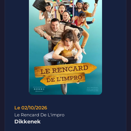
Le 02/10/2026
Le Rencard De L'impro
Dikkenek