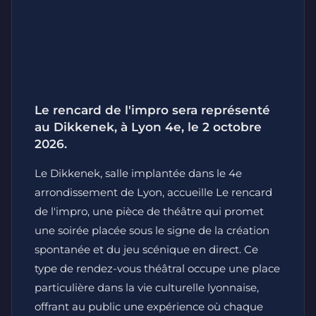
Le rencard de l'impro sera représenté
au Dikkenek, à Lyon 4e, le 2 octobre
2026.
Le Dikkenek, salle implantée dans le 4e
arrondissement de Lyon, accueille Le rencard
de l'impro, une pièce de théâtre qui promet
une soirée placée sous le signe de la création
spontanée et du jeu scénique en direct. Ce
type de rendez-vous théâtral occupe une place
particulière dans la vie culturelle lyonnaise,
offrant au public une expérience où chaque