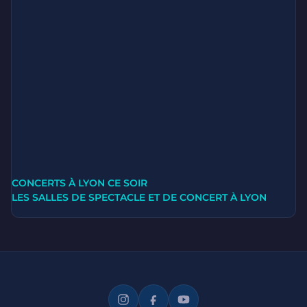
CONCERTS À LYON CE SOIR
LES SALLES DE SPECTACLE ET DE CONCERT À LYON