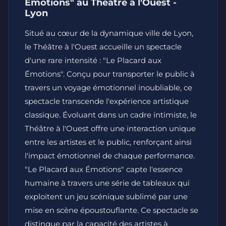
Émotions" au Théâtre à l'Ouest -
Lyon
Situé au cœur de la dynamique ville de Lyon,
le Théâtre à l'Ouest accueille un spectacle
d'une rare intensité : "Le Placard aux
Émotions". Conçu pour transporter le public à
travers un voyage émotionnel inoubliable, ce
spectacle transcende l'expérience artistique
classique. Évoluant dans un cadre intimiste, le
Théâtre à l'Ouest offre une interaction unique
entre les artistes et le public, renforçant ainsi
l'impact émotionnel de chaque performance.
"Le Placard aux Émotions" capte l'essence
humaine à travers une série de tableaux qui
exploitent un jeu scénique sublimé par une
mise en scène époustouflante. Ce spectacle se
distingue par la capacité des artistes à