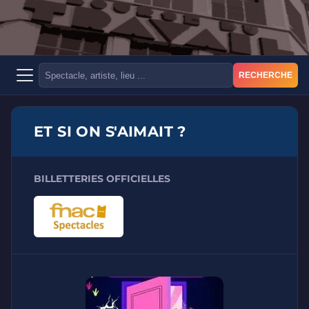
RECHERCHE
ET SI ON S'AIMAIT ?
BILLETTERIES OFFICIELLES