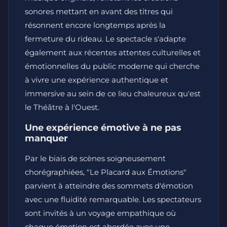
sonores mettant en avant des titres qui
résonnent encore longtemps après la
fermeture du rideau. Le spectacle s'adapte
également aux récentes attentes culturelles et
émotionnelles du public moderne qui cherche
à vivre une expérience authentique et
immersive au sein de ce lieu chaleureux qu'est
le Théâtre à l'Ouest.
Une expérience émotive à ne pas
manquer
Par le biais de scènes soigneusement
chorégraphiées, "Le Placard aux Émotions"
parvient à atteindre des sommets d'émotion
avec une fluidité remarquable. Les spectateurs
sont invités à un voyage empathique où
chaque émotion est abordée avec une