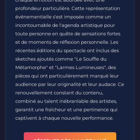
profondeur particulière. Cette représentation
événementielle s'est imposée comme un
incontournable de l'agenda artistique pour
toute personne en quête de sensations fortes
et de moments de réflexion personnelle. Les
récentes éditions du spectacle ont inclus des
sketches ajoutés comme "Le Souffle du
Métamorphe" et "Larmes Lumineuses", des
pièces qui ont particulièrement marqué leur
audience par leur originalité et leur audace. Ce
renouvellement constant du contenu,
combiné au talent inébranlable des artistes,
garantit une fraîcheur et une pertinence qui
captivent à chaque nouvelle performance.