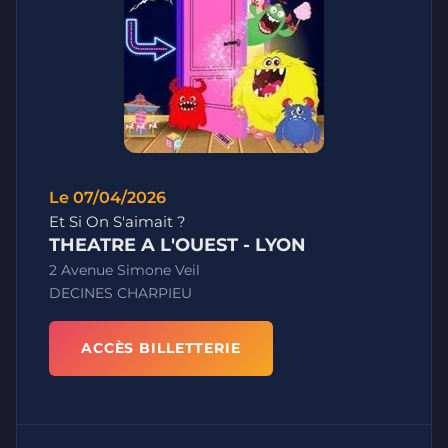
Le 07/04/2026
Et Si On S'aimait ?
THEATRE A L'OUEST - LYON
2 Avenue Simone Veil
DECINES CHARPIEU
ACCÈS BILLETTERIE