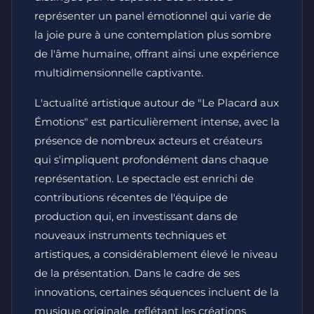
représenter un panel émotionnel qui varie de
la joie pure à une contemplation plus sombre
de l'âme humaine, offrant ainsi une expérience
multidimensionnelle captivante.
L'actualité artistique autour de "Le Placard aux
Émotions" est particulièrement intense, avec la
présence de nombreux acteurs et créateurs
qui s'impliquent profondément dans chaque
représentation. Le spectacle est enrichi de
contributions récentes de l'équipe de
production qui, en investissant dans de
nouveaux instruments techniques et
artistiques, a considérablement élevé le niveau
de la présentation. Dans le cadre de ses
innovations, certaines séquences incluent de la
musique originale, reflétant les créations