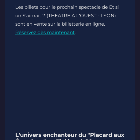
Les billets pour le prochain spectacle de Et si
on S'aimait ? (THEATRE A L'OUEST - LYON)
sont en vente sur la billetterie en ligne.
Réservez dès maintenant
.
L'univers enchanteur du "Placard aux