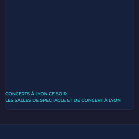
CONCERTS À LYON CE SOIR
LES SALLES DE SPECTACLE ET DE CONCERT À LYON