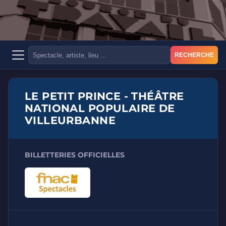
RECHERCHE
LE PETIT PRINCE - THÉÂTRE
NATIONAL POPULAIRE DE
VILLEURBANNE
BILLETTERIES OFFICIELLES