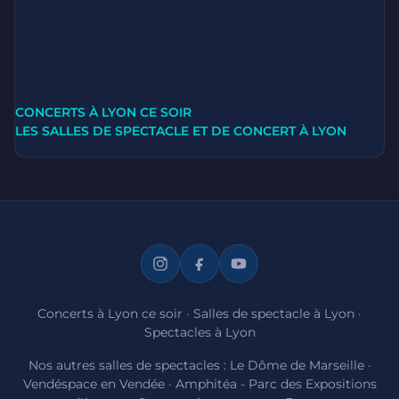
CONCERTS À LYON CE SOIR
LES SALLES DE SPECTACLE ET DE CONCERT À LYON
Concerts à Lyon ce soir
·
Salles de spectacle à Lyon
·
Spectacles à Lyon
Nos autres salles de spectacles :
Le Dôme de Marseille
·
Vendéspace en Vendée
·
Amphitéa - Parc des Expositions