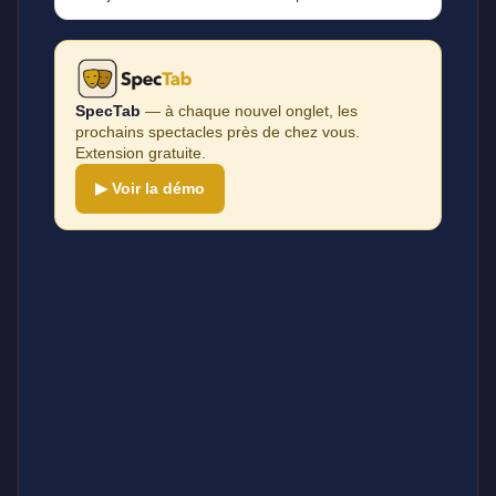
SpecTab
— à chaque nouvel onglet, les
prochains spectacles près de chez vous.
Extension gratuite.
▶ Voir la démo