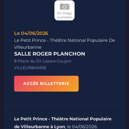
Le 04/06/2026
Le Petit Prince - Théâtre National Populaire De
Villeurbanne
SALLE ROGER PLANCHON
8 Place du Dr Lazare Goujon
VILLEURBANNE
ACCÈS BILLETTERIE
Le Petit Prince - Théâtre National Populaire
de Villeurbanne à Lyon
, le 04/06/2026.