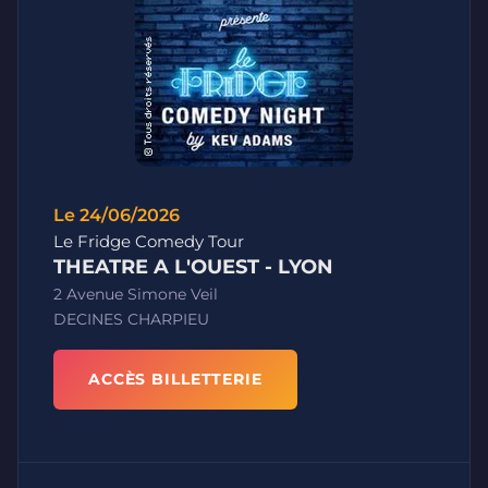
Le 24/06/2026
Le Fridge Comedy Tour
THEATRE A L'OUEST - LYON
2 Avenue Simone Veil
DECINES CHARPIEU
ACCÈS BILLETTERIE