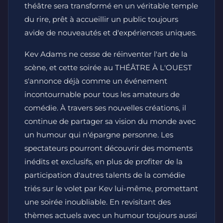
théâtre sera transformé en un véritable temple
du rire, prêt à accueillir un public toujours
avide de nouveautés et d'expériences uniques.
Kev Adams ne cesse de réinventer l'art de la
scène, et cette soirée au THÉÂTRE À L'OUEST
s'annonce déjà comme un événement
incontournable pour tous les amateurs de
comédie. À travers ses nouvelles créations, il
continue de partager sa vision du monde avec
un humour qui n'épargne personne. Les
spectateurs pourront découvrir des moments
inédits et exclusifs, en plus de profiter de la
participation d'autres talents de la comédie
triés sur le volet par Kev lui-même, promettant
une soirée inoubliable. En revisitant des
thèmes actuels avec un humour toujours aussi