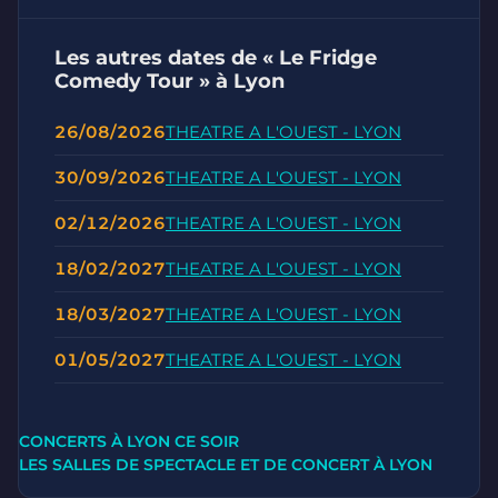
Les autres dates de « Le Fridge
Comedy Tour » à Lyon
26/08/2026
THEATRE A L'OUEST - LYON
30/09/2026
THEATRE A L'OUEST - LYON
02/12/2026
THEATRE A L'OUEST - LYON
18/02/2027
THEATRE A L'OUEST - LYON
18/03/2027
THEATRE A L'OUEST - LYON
01/05/2027
THEATRE A L'OUEST - LYON
CONCERTS À LYON CE SOIR
LES SALLES DE SPECTACLE ET DE CONCERT À LYON