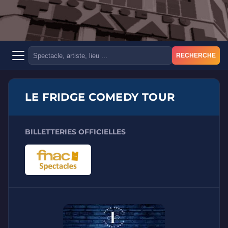
RECHERCHE
LE FRIDGE COMEDY TOUR
BILLETTERIES OFFICIELLES