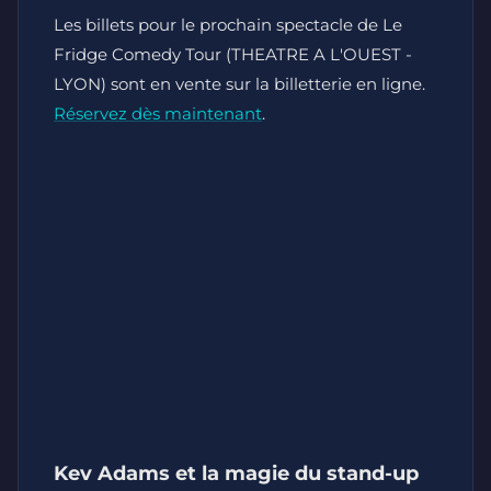
Les billets pour le prochain spectacle de Le
Fridge Comedy Tour (THEATRE A L'OUEST -
LYON) sont en vente sur la billetterie en ligne.
Réservez dès maintenant
.
Kev Adams et la magie du stand-up