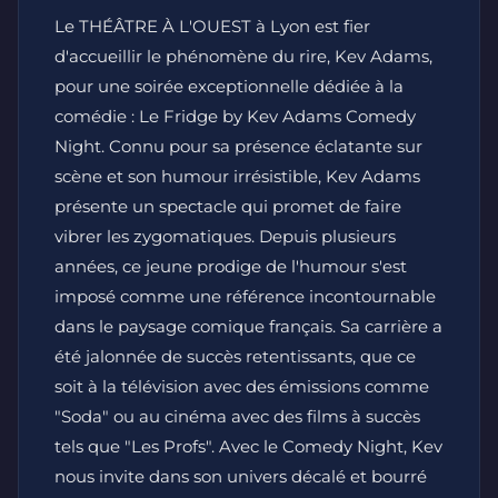
Le THÉÂTRE À L'OUEST à Lyon est fier
d'accueillir le phénomène du rire, Kev Adams,
pour une soirée exceptionnelle dédiée à la
comédie : Le Fridge by Kev Adams Comedy
Night. Connu pour sa présence éclatante sur
scène et son humour irrésistible, Kev Adams
présente un spectacle qui promet de faire
vibrer les zygomatiques. Depuis plusieurs
années, ce jeune prodige de l'humour s'est
imposé comme une référence incontournable
dans le paysage comique français. Sa carrière a
été jalonnée de succès retentissants, que ce
soit à la télévision avec des émissions comme
"Soda" ou au cinéma avec des films à succès
tels que "Les Profs". Avec le Comedy Night, Kev
nous invite dans son univers décalé et bourré