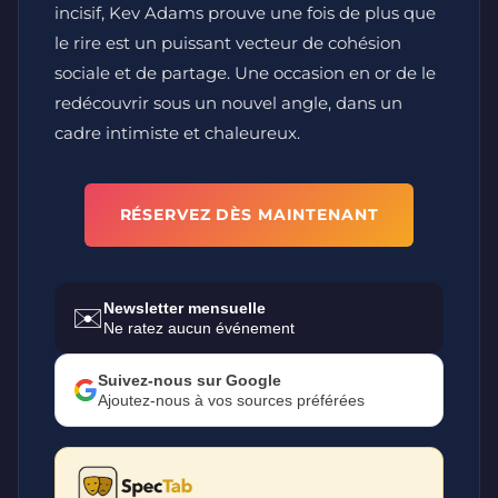
incisif, Kev Adams prouve une fois de plus que
le rire est un puissant vecteur de cohésion
sociale et de partage. Une occasion en or de le
redécouvrir sous un nouvel angle, dans un
cadre intimiste et chaleureux.
RÉSERVEZ DÈS MAINTENANT
Newsletter mensuelle
✉️
Ne ratez aucun événement
Suivez-nous sur Google
Ajoutez-nous à vos sources préférées