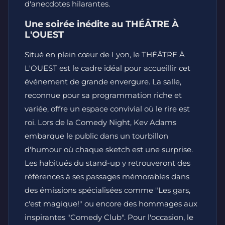
d'anecdotes hilarantes.
Une soirée inédite au THÉÂTRE À
L'OUEST
Situé en plein cœur de Lyon, le THÉÂTRE À
L'OUEST est le cadre idéal pour accueillir cet
événement de grande envergure. La salle,
reconnue pour sa programmation riche et
variée, offre un espace convivial où le rire est
roi. Lors de la Comedy Night, Kev Adams
embarque le public dans un tourbillon
d'humour où chaque sketch est une surprise.
Les habitués du stand-up y retrouveront des
références à ses passages mémorables dans
des émissions spécialisées comme "Les gars,
c'est magique!" ou encore des hommages aux
inspirantes "Comedy Club". Pour l'occasion, le