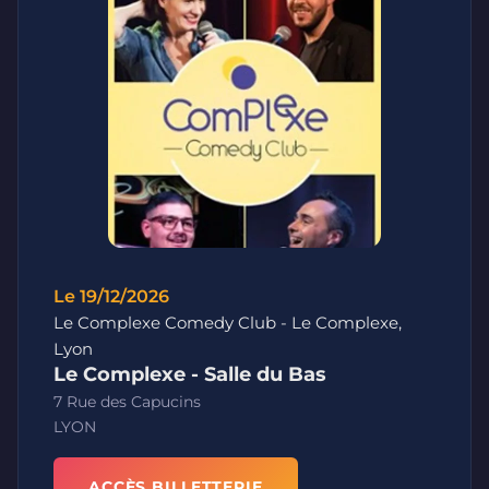
Le 19/12/2026
Le Complexe Comedy Club - Le Complexe,
Lyon
Le Complexe - Salle du Bas
7 Rue des Capucins
LYON
ACCÈS BILLETTERIE