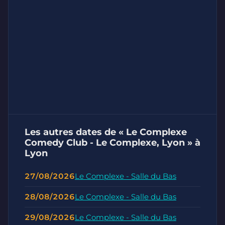
Les autres dates de « Le Complexe
Comedy Club - Le Complexe, Lyon » à
Lyon
27/08/2026
Le Complexe - Salle du Bas
28/08/2026
Le Complexe - Salle du Bas
29/08/2026
Le Complexe - Salle du Bas