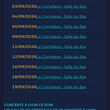
03/09/2026
Le Complexe - Salle du Bas
04/09/2026
Le Complexe - Salle du Bas
05/09/2026
Le Complexe - Salle du Bas
09/09/2026
Le Complexe - Salle du Bas
11/09/2026
Le Complexe - Salle du Bas
12/09/2026
Le Complexe - Salle du Bas
16/09/2026
Le Complexe - Salle du Bas
18/09/2026
Le Complexe - Salle du Bas
19/09/2026
Le Complexe - Salle du Bas
CONCERTS À LYON CE SOIR