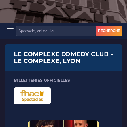
RECHERCHE
LE COMPLEXE COMEDY CLUB -
LE COMPLEXE, LYON
BILLETTERIES OFFICIELLES