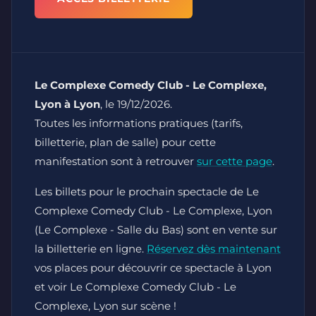
Le Complexe Comedy Club - Le Complexe,
Lyon à Lyon
, le 19/12/2026.
Toutes les informations pratiques (tarifs,
billetterie, plan de salle) pour cette
manifestation sont à retrouver
sur cette page
.
Les billets pour le prochain spectacle de Le
Complexe Comedy Club - Le Complexe, Lyon
(Le Complexe - Salle du Bas) sont en vente sur
la billetterie en ligne.
Réservez dès maintenant
vos places pour découvrir ce spectacle à Lyon
et voir Le Complexe Comedy Club - Le
Complexe, Lyon sur scène !