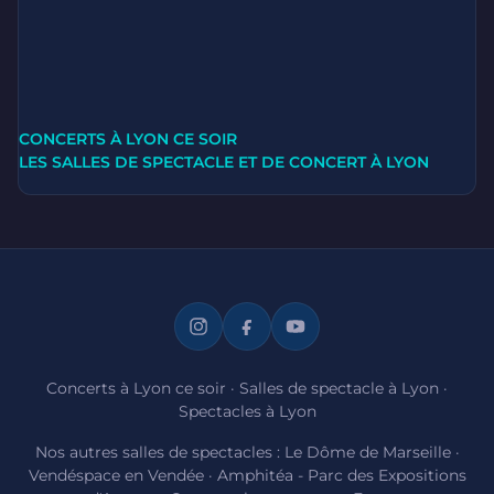
CONCERTS À LYON CE SOIR
LES SALLES DE SPECTACLE ET DE CONCERT À LYON
Concerts à Lyon ce soir
·
Salles de spectacle à Lyon
·
Spectacles à Lyon
Nos autres salles de spectacles :
Le Dôme de Marseille
·
Vendéspace en Vendée
·
Amphitéa - Parc des Expositions