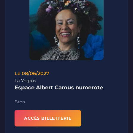
Le 08/06/2027
La Yegros
Espace Albert Camus numerote
Bron
ACCÈS BILLETTERIE