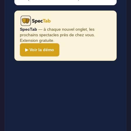
SpecTab
— à chaque nouvel onglet, les
prochains spectacles près de chez vous.
Extension gratuite.
▶ Voir la démo