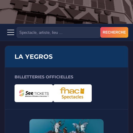
RECHERCHE
LA YEGROS
BILLETTERIES OFFICIELLES