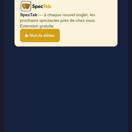
SpecTab
— à chaque nouvel onglet, les
prochains spectacles près de chez vous.
Extension gratuite.
▶ Voir la démo