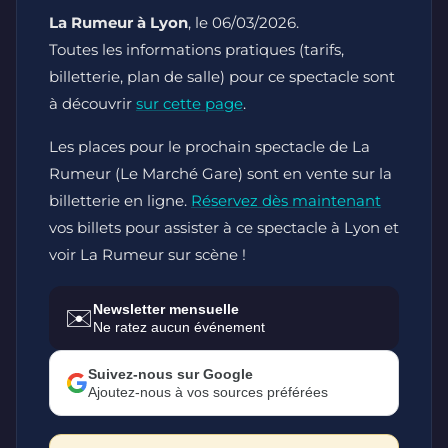
La Rumeur à Lyon
, le 06/03/2026.
Toutes les informations pratiques (tarifs,
billetterie, plan de salle) pour ce spectacle sont
à découvrir
sur cette page
.
Les places pour le prochain spectacle de La
Rumeur (Le Marché Gare) sont en vente sur la
billetterie en ligne.
Réservez dès maintenant
vos billets pour assister à ce spectacle à Lyon et
voir La Rumeur sur scène !
Newsletter mensuelle
✉️
Ne ratez aucun événement
Suivez-nous sur Google
Ajoutez-nous à vos sources préférées