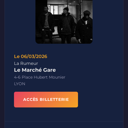
Le 06/03/2026
La Rumeur
Le Marché Gare
4-6 Place Hubert Mounier
LYON
ACCÈS BILLETTERIE