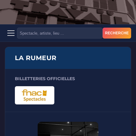
RECHERCHE
LA RUMEUR
BILLETTERIES OFFICIELLES