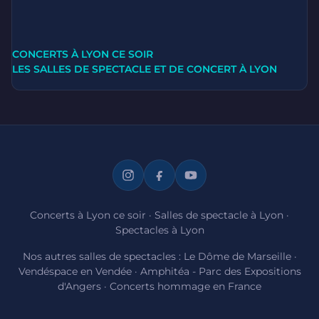
CONCERTS À LYON CE SOIR
LES SALLES DE SPECTACLE ET DE CONCERT À LYON
Concerts à Lyon ce soir
·
Salles de spectacle à Lyon
·
Spectacles à Lyon
Nos autres salles de spectacles :
Le Dôme de Marseille
·
Vendéspace en Vendée
·
Amphitéa - Parc des Expositions
d'Angers
·
Concerts hommage en France