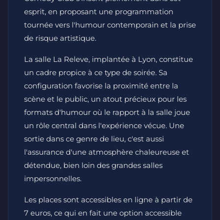
esprit, en proposant une programmation
tournée vers l'humour contemporain et la prise
de risque artistique.
La salle La Releve, implantée à Lyon, constitue
un cadre propice à ce type de soirée. Sa
configuration favorise la proximité entre la
scène et le public, un atout précieux pour les
formats d'humour où le rapport à la salle joue
un rôle central dans l'expérience vécue. Une
sortie dans ce genre de lieu, c'est aussi
l'assurance d'une atmosphère chaleureuse et
détendue, bien loin des grandes salles
impersonnelles.
Les places sont accessibles en ligne à partir de
7 euros, ce qui en fait une option accessible