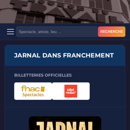
RECHERCHE
JARNAL DANS FRANCHEMENT
BILLETTERIES OFFICIELLES