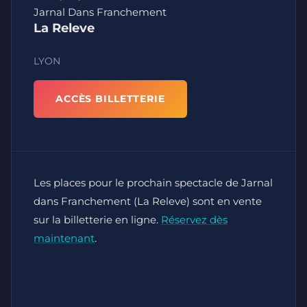
Jarnal Dans Franchement
La Releve
LYON
ACCÈS BILLETTERIE
Les places pour le prochain spectacle de Jarnal
dans Franchement (La Releve) sont en vente
sur la billetterie en ligne.
Réservez dès
maintenant
.