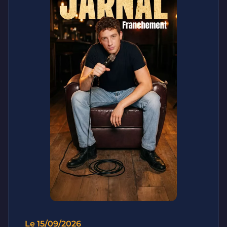
Le 15/09/2026