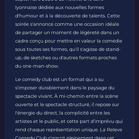
lyonnaise dédiée aux nouvelles formes
d'humour et à la découverte de talents. Cette
soirée s'annonce comme une occasion idéale
de partager un moment de légèreté dans un
cadre conçu pour mettre en valeur la comédie
sous toutes ses formes, qu'il s'agisse de stand-
up, de sketches ou d'autres formats proches
du one-man-show.
Le comedy club est un format qui a su
s'imposer durablement dans le paysage du
spectacle vivant. À mi-chemin entre la scène
ouverte et le spectacle structuré, il repose sur
l'énergie du direct, la complicité entre les
artistes et le public, et cette part d'imprévu qui
rend chaque représentation unique. La Releve
Comedy Club s'inscrit pleinement dans cet