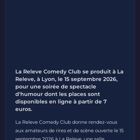
La Releve Comedy Club se produit à La
Releve, à Lyon, le 15 septembre 2026,
pour une soirée de spectacle
d'humour dont les places sont
disponibles en ligne à partir de 7
euros.
La Releve Comedy Club donne rendez-vous
aux amateurs de rires et de scène ouverte le 15
septembre 2026 à La Releve, une salle