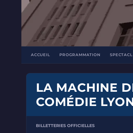
ACCUEIL
PROGRAMMATION
SPECTACL
LA MACHINE D
COMÉDIE LYO
BILLETTERIES OFFICIELLES