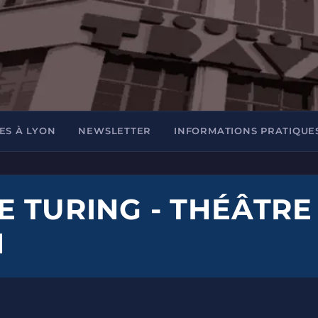
ES À LYON
NEWSLETTER
INFORMATIONS PRATIQUE
E TURING - THÉÂTRE
N