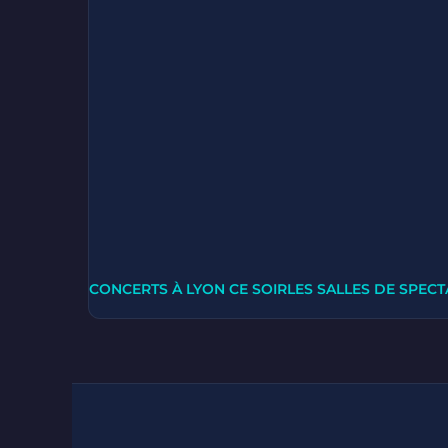
CONCERTS À LYON CE SOIR
LES SALLES DE SPECT