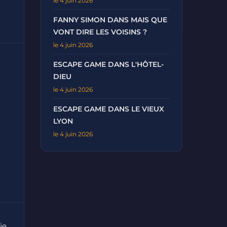
le 4 juin 2026
FANNY SIMON DANS MAIS QUE
VONT DIRE LES VOISINS ?
le 4 juin 2026
ESCAPE GAME DANS L'HÔTEL-
DIEU
le 4 juin 2026
ESCAPE GAME DANS LE VIEUX
LYON
le 4 juin 2026
ie