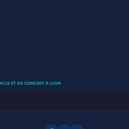
ACLE ET DE CONCERT À LYON