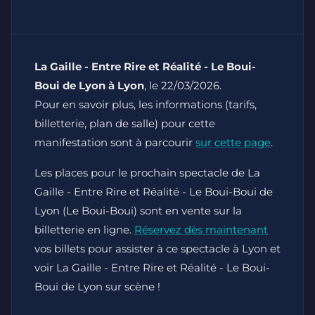
La Gaille - Entre Rire et Réalité - Le Boui-
Boui de Lyon à Lyon
, le 22/03/2026.
Pour en savoir plus, les informations (tarifs,
billetterie, plan de salle) pour cette
manifestation sont à parcourir
sur cette page
.
Les places pour le prochain spectacle de La
Gaille - Entre Rire et Réalité - Le Boui-Boui de
Lyon (Le Boui-Boui) sont en vente sur la
billetterie en ligne.
Réservez dès maintenant
vos billets pour assister à ce spectacle à Lyon et
voir La Gaille - Entre Rire et Réalité - Le Boui-
Boui de Lyon sur scène !