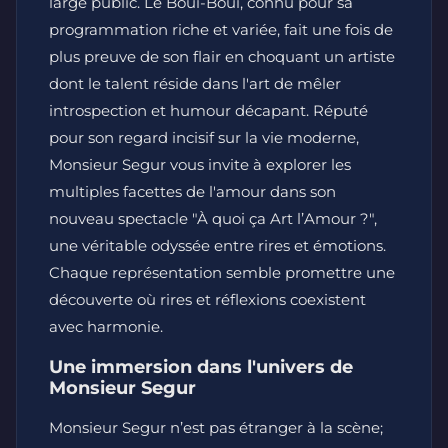
large public. Le Boui-Boui, connu pour sa
programmation riche et variée, fait une fois de
plus preuve de son flair en choquant un artiste
dont le talent réside dans l'art de mêler
introspection et humour décapant. Réputé
pour son regard incisif sur la vie moderne,
Monsieur Segur vous invite à explorer les
multiples facettes de l'amour dans son
nouveau spectacle "À quoi ça Art l’Amour ?",
une véritable odyssée entre rires et émotions.
Chaque représentation semble promettre une
découverte où rires et réflexions coexistent
avec harmonie.
Une immersion dans l'univers de
Monsieur Segur
Monsieur Segur n’est pas étranger à la scène;