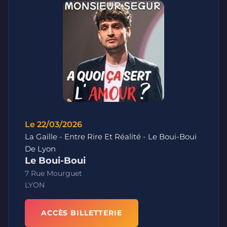
Le 22/03/2026
La Gaille - Entre Rire Et Réalité - Le Boui-Boui
De Lyon
Le Boui-Boui
7 Rue Mourguet
LYON
ACCÈS BILLETTERIE