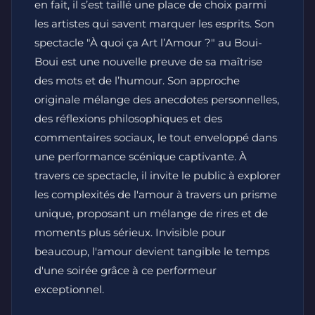
en fait, il s’est taillé une place de choix parmi
les artistes qui savent marquer les esprits. Son
spectacle "À quoi ça Art l’Amour ?" au Boui-
Boui est une nouvelle preuve de sa maîtrise
des mots et de l’humour. Son approche
originale mélange des anecdotes personnelles,
des réflexions philosophiques et des
commentaires sociaux, le tout enveloppé dans
une performance scénique captivante. À
travers ce spectacle, il invite le public à explorer
les complexités de l'amour à travers un prisme
unique, proposant un mélange de rires et de
moments plus sérieux. Invisible pour
beaucoup, l'amour devient tangible le temps
d'une soirée grâce à ce performeur
exceptionnel.