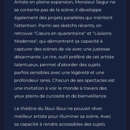
Artiste en pleine expansion, Monsieur Segur ne
se contente pas de la scène; il développe
également des projets parallèles qui méritent
l'attention. Parmi ses sketchs récents, on
retrouve "Cœurs en quarantaine" et "Liaisons
Modernes", qui démontrent sa capacité à
capturer des scènes de vie avec une justesse
désarmante. Le rire, outil préféré de cet artiste
talentueux, permet d’aborder des sujets
parfois sensibles avec une légèreté et une
profondeur rares. Chacun de ses spectacles est
une invitation à voir le monde à travers des
yeux pleins de curiosité et de bienveillance.
Le théâtre du Boui-Boui ne pouvait rêver
meilleur artiste pour illuminer sa scène. Avec
sa capacité à rendre accessibles des sujets