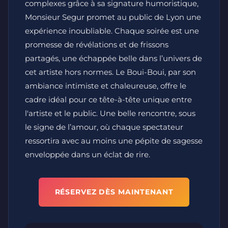
complexes grâce à sa signature humoristique,
Monsieur Segur promet au public de Lyon une
expérience inoubliable. Chaque soirée est une
promesse de révélations et de frissons
partagés, une échappée belle dans l’univers de
cet artiste hors normes. Le Boui-Boui, par son
ambiance intimiste et chaleureuse, offre le
cadre idéal pour ce tête-à-tête unique entre
l'artiste et le public. Une belle rencontre, sous
le signe de l’amour, où chaque spectateur
ressortira avec au moins une pépite de sagesse
enveloppée dans un éclat de rire.
RÉSERVEZ DÈS MAINTENANT