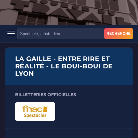
RECHERCHE
LA GAILLE - ENTRE RIRE ET
RÉALITÉ - LE BOUI-BOUI DE
LYON
BILLETTERIES OFFICIELLES