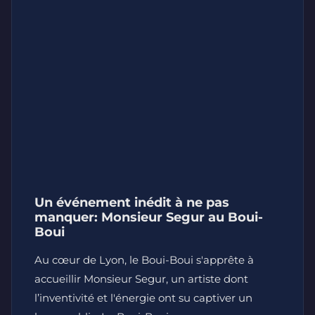
Un événement inédit à ne pas
manquer: Monsieur Segur au Boui-
Boui
Au cœur de Lyon, le Boui-Boui s'apprête à
accueillir Monsieur Segur, un artiste dont
l’inventivité et l'énergie ont su captiver un