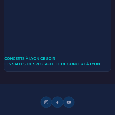
CONCERTS À LYON CE SOIR
LES SALLES DE SPECTACLE ET DE CONCERT À LYON