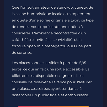
Que l'on soit amateur de stand-up, curieux de
la scène humoristique locale ou simplement
en quête d'une soirée originale à Lyon, ce type
de rendez-vous représente une option à
considérer. L'ambiance décontractée d'un
café-théâtre invite à la convivialité, et la
formule open mic ménage toujours une part
de surprise.
Les places sont accessibles à partir de 5,95
euros, ce qui en fait une sortie accessible. La
billetterie est disponible en ligne, et il est
conseillé de réserver à l'avance pour s'assurer
une place, ces soirées ayant tendance à
rassembler un public fidèle et enthousiaste.