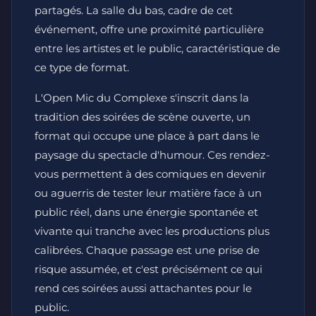
partagés. La salle du bas, cadre de cet
événement, offre une proximité particulière
entre les artistes et le public, caractéristique de
ce type de format.
L'Open Mic du Complexe s'inscrit dans la
tradition des soirées de scène ouverte, un
format qui occupe une place à part dans le
paysage du spectacle d'humour. Ces rendez-
vous permettent à des comiques en devenir
ou aguerris de tester leur matière face à un
public réel, dans une énergie spontanée et
vivante qui tranche avec les productions plus
calibrées. Chaque passage est une prise de
risque assumée, et c'est précisément ce qui
rend ces soirées aussi attachantes pour le
public.