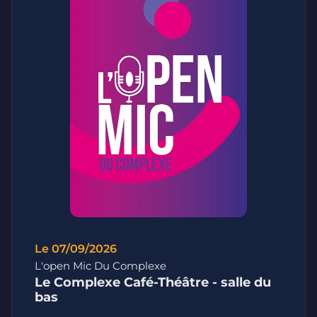
Le 07/09/2026
L'open Mic Du Complexe
Le Complexe Café-Théâtre - salle du
bas