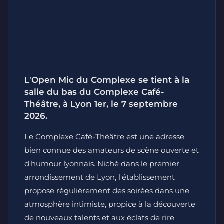
L'Open Mic du Complexe se tient à la
salle du bas du Complexe Café-
Théâtre, à Lyon 1er, le 7 septembre
2026.
Le Complexe Café-Théâtre est une adresse
bien connue des amateurs de scène ouverte et
d'humour lyonnais. Niché dans le premier
arrondissement de Lyon, l'établissement
propose régulièrement des soirées dans une
atmosphère intimiste, propice à la découverte
de nouveaux talents et aux éclats de rire