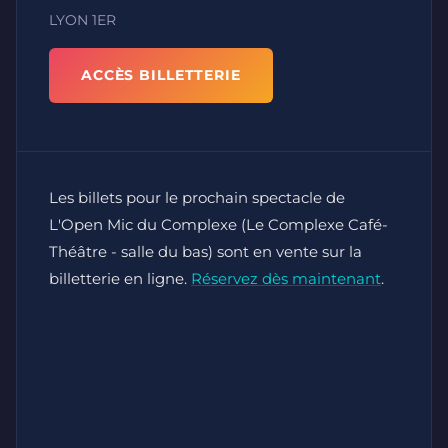
LYON 1ER
ACCÈS BILLETTERIE
Les billets pour le prochain spectacle de
L'Open Mic du Complexe (Le Complexe Café-
Théâtre - salle du bas) sont en vente sur la
billetterie en ligne.
Réservez dès maintenant
.