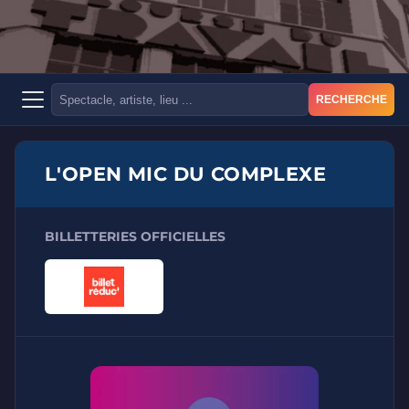
RECHERCHE
L'OPEN MIC DU COMPLEXE
BILLETTERIES OFFICIELLES