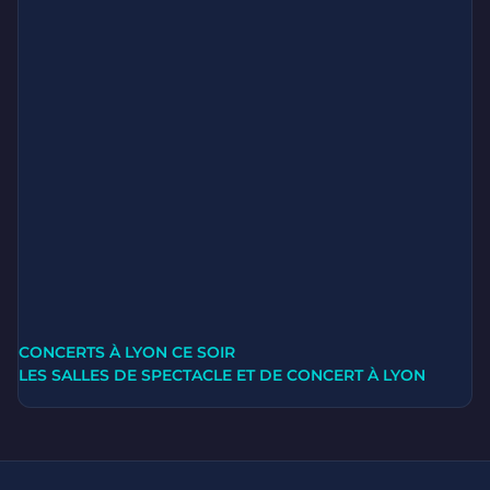
CONCERTS À LYON CE SOIR
LES SALLES DE SPECTACLE ET DE CONCERT À LYON