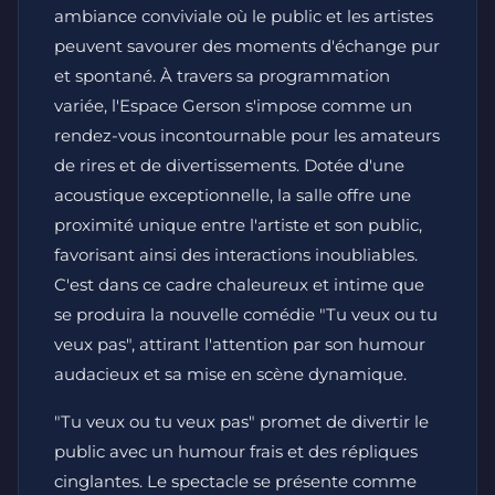
ambiance conviviale où le public et les artistes
peuvent savourer des moments d'échange pur
et spontané. À travers sa programmation
variée, l'Espace Gerson s'impose comme un
rendez-vous incontournable pour les amateurs
de rires et de divertissements. Dotée d'une
acoustique exceptionnelle, la salle offre une
proximité unique entre l'artiste et son public,
favorisant ainsi des interactions inoubliables.
C'est dans ce cadre chaleureux et intime que
se produira la nouvelle comédie "Tu veux ou tu
veux pas", attirant l'attention par son humour
audacieux et sa mise en scène dynamique.
"Tu veux ou tu veux pas" promet de divertir le
public avec un humour frais et des répliques
cinglantes. Le spectacle se présente comme