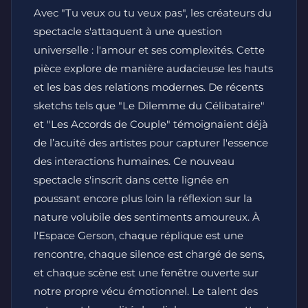
Avec "Tu veux ou tu veux pas", les créateurs du
spectacle s'attaquent à une question
universelle : l'amour et ses complexités. Cette
pièce explore de manière audacieuse les hauts
et les bas des relations modernes. De récents
sketchs tels que "Le Dilemme du Célibataire"
et "Les Accords de Couple" témoignaient déjà
de l’acuité des artistes pour capturer l'essence
des interactions humaines. Ce nouveau
spectacle s'inscrit dans cette lignée en
poussant encore plus loin la réflexion sur la
nature volubile des sentiments amoureux. À
l'Espace Gerson, chaque réplique est une
rencontre, chaque silence est chargé de sens,
et chaque scène est une fenêtre ouverte sur
notre propre vécu émotionnel. Le talent des