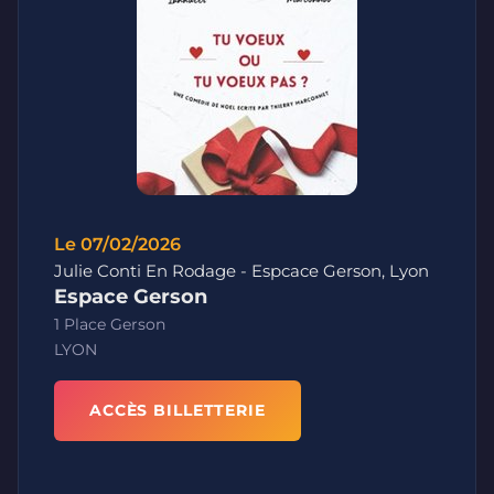
Le 07/02/2026
Julie Conti En Rodage - Espcace Gerson, Lyon
Espace Gerson
1 Place Gerson
LYON
ACCÈS BILLETTERIE