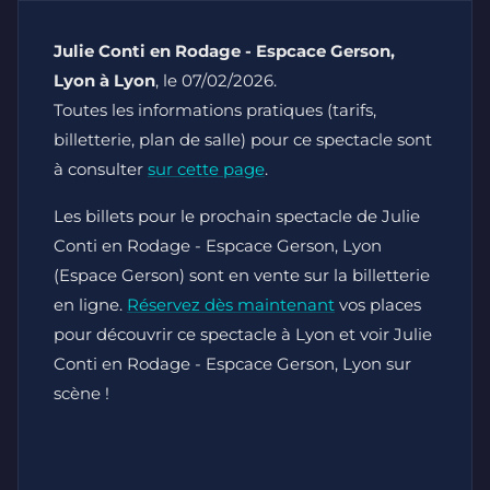
Julie Conti en Rodage - Espcace Gerson,
Lyon à Lyon
, le 07/02/2026.
Toutes les informations pratiques (tarifs,
billetterie, plan de salle) pour ce spectacle sont
à consulter
sur cette page
.
Les billets pour le prochain spectacle de Julie
Conti en Rodage - Espcace Gerson, Lyon
(Espace Gerson) sont en vente sur la billetterie
en ligne.
Réservez dès maintenant
vos places
pour découvrir ce spectacle à Lyon et voir Julie
Conti en Rodage - Espcace Gerson, Lyon sur
scène !