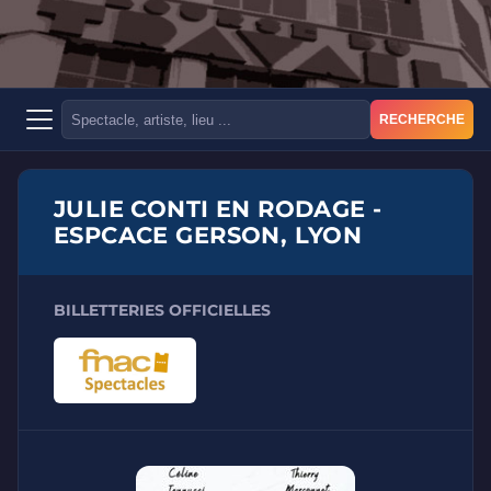
RECHERCHE
JULIE CONTI EN RODAGE -
ESPCACE GERSON, LYON
BILLETTERIES OFFICIELLES