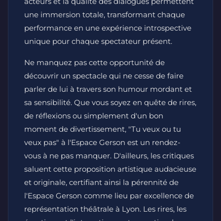
acteurs et la qualité des dialogues permettent
une immersion totale, transformant chaque
performance en une expérience introspective
unique pour chaque spectateur présent.
Ne manquez pas cette opportunité de
découvrir un spectacle qui ne cesse de faire
parler de lui à travers son humour mordant et
sa sensibilité. Que vous soyez en quête de rires,
de réflexions ou simplement d'un bon
moment de divertissement, "Tu veux ou tu
veux pas" à l'Espace Gerson est un rendez-
vous à ne pas manquer. D'ailleurs, les critiques
saluent cette proposition artistique audacieuse
et originale, certifiant ainsi la pérennité de
l'Espace Gerson comme lieu par excellence de
représentation théâtrale à Lyon. Les rires, les