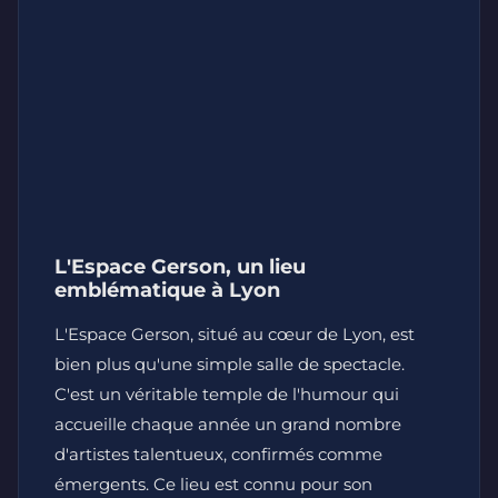
L'Espace Gerson, un lieu
emblématique à Lyon
L'Espace Gerson, situé au cœur de Lyon, est
bien plus qu'une simple salle de spectacle.
C'est un véritable temple de l'humour qui
accueille chaque année un grand nombre
d'artistes talentueux, confirmés comme
émergents. Ce lieu est connu pour son