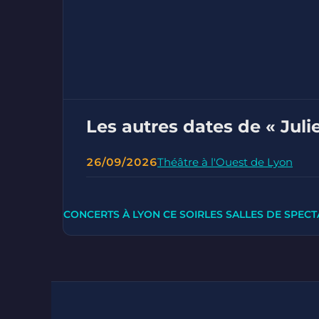
Les autres dates de « Juli
26/09/2026
Théâtre à l'Ouest de Lyon
CONCERTS À LYON CE SOIR
LES SALLES DE SPECT