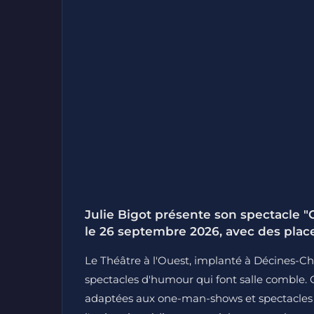
Julie Bigot présente son spectacle "
le 26 septembre 2026, avec des places
Le Théâtre à l'Ouest, implanté à Décines-Ch
spectacles d'humour qui font salle comble. 
adaptées aux one-man-shows et spectacles s