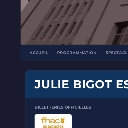
ACCUEIL
PROGRAMMATION
SPECTACL
JULIE BIGOT 
BILLETTERIES OFFICIELLES