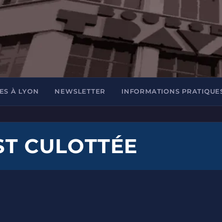
ES À LYON
NEWSLETTER
INFORMATIONS PRATIQUE
EST CULOTTÉE