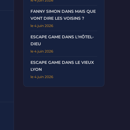
le 4 juin 2026
FANNY SIMON DANS MAIS QUE
VONT DIRE LES VOISINS ?
le 4 juin 2026
ESCAPE GAME DANS L'HÔTEL-
DIEU
le 4 juin 2026
ESCAPE GAME DANS LE VIEUX
LYON
le 4 juin 2026