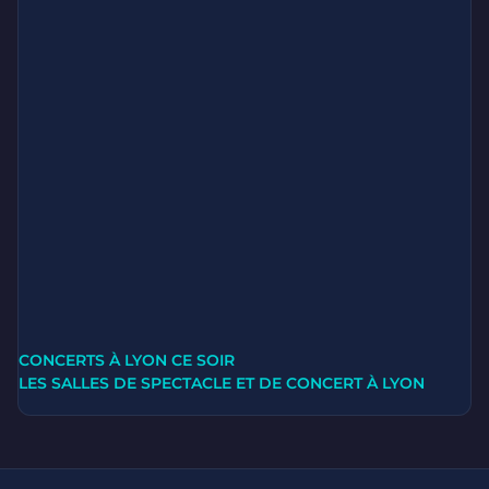
CONCERTS À LYON CE SOIR
LES SALLES DE SPECTACLE ET DE CONCERT À LYON