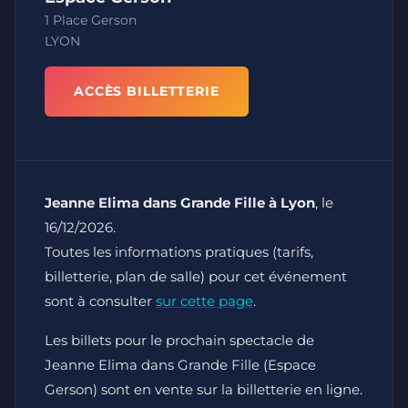
1 Place Gerson
LYON
ACCÈS BILLETTERIE
Jeanne Elima dans Grande Fille à Lyon
, le
16/12/2026.
Toutes les informations pratiques (tarifs,
billetterie, plan de salle) pour cet événement
sont à consulter
sur cette page
.
Les billets pour le prochain spectacle de
Jeanne Elima dans Grande Fille (Espace
Gerson) sont en vente sur la billetterie en ligne.