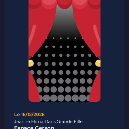
Le 16/12/2026
Jeanne Elima Dans Grande Fille
Espace Gerson