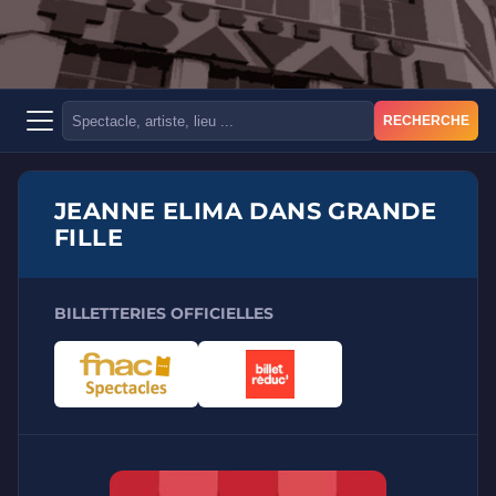
RECHERCHE
JEANNE ELIMA DANS GRANDE
FILLE
BILLETTERIES OFFICIELLES