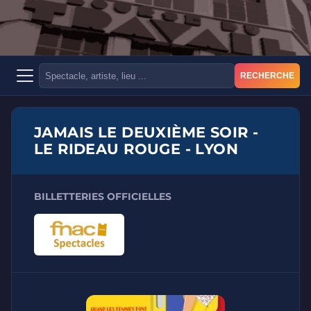
RECHERCHE
JAMAIS LE DEUXIÈME SOIR -
LE RIDEAU ROUGE - LYON
BILLETTERIES OFFICIELLES