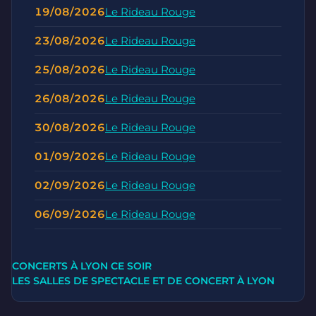
19/08/2026
Le Rideau Rouge
23/08/2026
Le Rideau Rouge
25/08/2026
Le Rideau Rouge
26/08/2026
Le Rideau Rouge
30/08/2026
Le Rideau Rouge
01/09/2026
Le Rideau Rouge
02/09/2026
Le Rideau Rouge
06/09/2026
Le Rideau Rouge
CONCERTS À LYON CE SOIR
LES SALLES DE SPECTACLE ET DE CONCERT À LYON