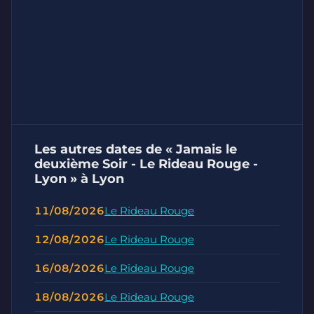
Les autres dates de « Jamais le
deuxième Soir - Le Rideau Rouge -
Lyon » à Lyon
11/08/2026
Le Rideau Rouge
12/08/2026
Le Rideau Rouge
16/08/2026
Le Rideau Rouge
18/08/2026
Le Rideau Rouge