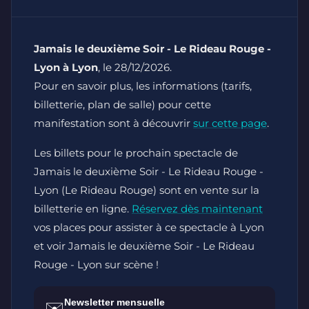
Jamais le deuxième Soir - Le Rideau Rouge -
Lyon à Lyon
, le 28/12/2026.
Pour en savoir plus, les informations (tarifs,
billetterie, plan de salle) pour cette
manifestation sont à découvrir
sur cette page
.
Les billets pour le prochain spectacle de
Jamais le deuxième Soir - Le Rideau Rouge -
Lyon (Le Rideau Rouge) sont en vente sur la
billetterie en ligne.
Réservez dès maintenant
vos places pour assister à ce spectacle à Lyon
et voir Jamais le deuxième Soir - Le Rideau
Rouge - Lyon sur scène !
Newsletter mensuelle
✉️