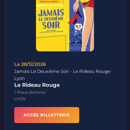
Le 28/12/2026
Jamais Le Deuxième Soir - Le Rideau Rouge -
Lyon
Le Rideau Rouge
1 Place Bertone
LYON
ACCÈS BILLETTERIE