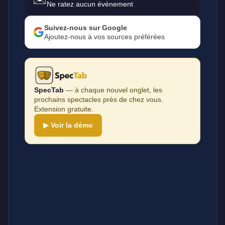
Ne ratez aucun événement
Suivez-nous sur Google
Ajoutez-nous à vos sources préférées
SpecTab
— à chaque nouvel onglet, les
prochains spectacles près de chez vous.
Extension gratuite.
▶ Voir la démo