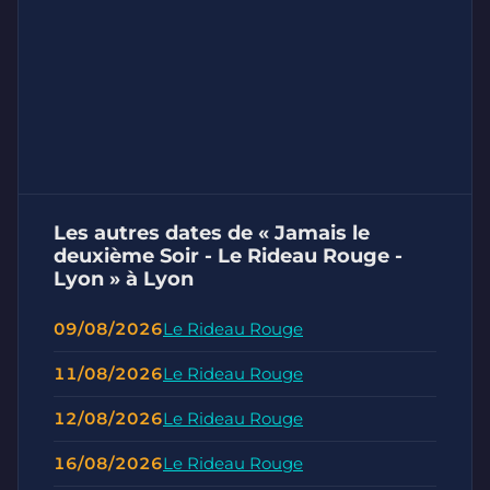
Les autres dates de « Jamais le
deuxième Soir - Le Rideau Rouge -
Lyon » à Lyon
09/08/2026
Le Rideau Rouge
11/08/2026
Le Rideau Rouge
12/08/2026
Le Rideau Rouge
16/08/2026
Le Rideau Rouge