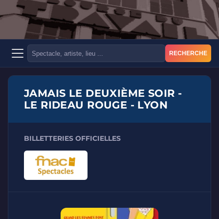
RECHERCHE
JAMAIS LE DEUXIÈME SOIR -
LE RIDEAU ROUGE - LYON
BILLETTERIES OFFICIELLES