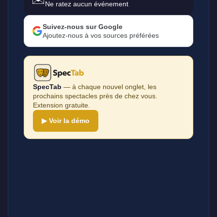
Ne ratez aucun événement
Suivez-nous sur Google
Ajoutez-nous à vos sources préférées
SpecTab
— à chaque nouvel onglet, les
prochains spectacles près de chez vous.
Extension gratuite.
▶ Voir la démo