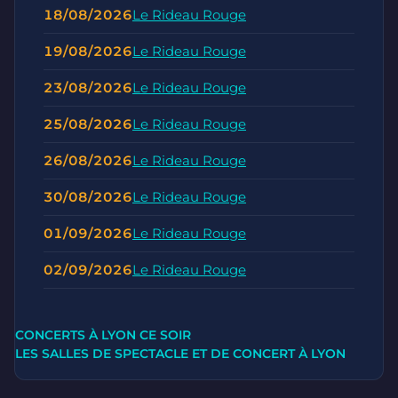
18/08/2026
Le Rideau Rouge
19/08/2026
Le Rideau Rouge
23/08/2026
Le Rideau Rouge
25/08/2026
Le Rideau Rouge
26/08/2026
Le Rideau Rouge
30/08/2026
Le Rideau Rouge
01/09/2026
Le Rideau Rouge
02/09/2026
Le Rideau Rouge
CONCERTS À LYON CE SOIR
LES SALLES DE SPECTACLE ET DE CONCERT À LYON