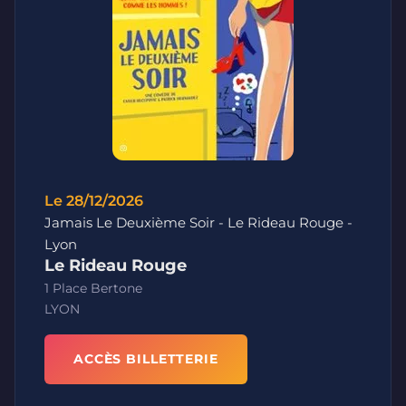
Le 28/12/2026
Jamais Le Deuxième Soir - Le Rideau Rouge -
Lyon
Le Rideau Rouge
1 Place Bertone
LYON
ACCÈS BILLETTERIE