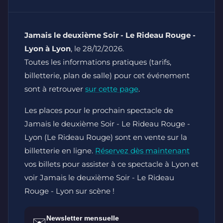
Jamais le deuxième Soir - Le Rideau Rouge -
Lyon à Lyon
, le 28/12/2026.
Toutes les informations pratiques (tarifs,
billetterie, plan de salle) pour cet événement
sont à retrouver
sur cette page
.
Les places pour le prochain spectacle de
Jamais le deuxième Soir - Le Rideau Rouge -
Lyon (Le Rideau Rouge) sont en vente sur la
billetterie en ligne.
Réservez dès maintenant
vos billets pour assister à ce spectacle à Lyon et
voir Jamais le deuxième Soir - Le Rideau
Rouge - Lyon sur scène !
Newsletter mensuelle
✉️