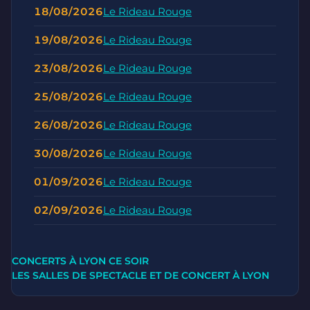
18/08/2026
Le Rideau Rouge
19/08/2026
Le Rideau Rouge
23/08/2026
Le Rideau Rouge
25/08/2026
Le Rideau Rouge
26/08/2026
Le Rideau Rouge
30/08/2026
Le Rideau Rouge
01/09/2026
Le Rideau Rouge
02/09/2026
Le Rideau Rouge
CONCERTS À LYON CE SOIR
LES SALLES DE SPECTACLE ET DE CONCERT À LYON