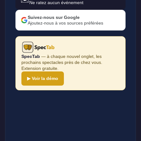
Ne ratez aucun événement
Suivez-nous sur Google
Ajoutez-nous à vos sources préférées
SpecTab
— à chaque nouvel onglet, les
prochains spectacles près de chez vous.
Extension gratuite.
▶ Voir la démo