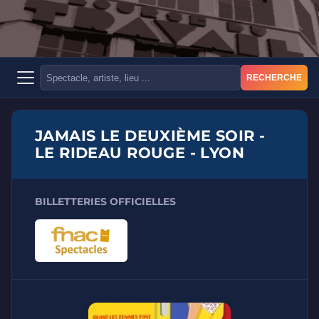
RECHERCHE
JAMAIS LE DEUXIÈME SOIR -
LE RIDEAU ROUGE - LYON
BILLETTERIES OFFICIELLES