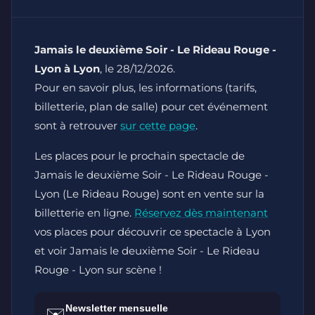
Jamais le deuxième Soir - Le Rideau Rouge -
Lyon à Lyon
, le 28/12/2026.
Pour en savoir plus, les informations (tarifs,
billetterie, plan de salle) pour cet événement
sont à retrouver
sur cette page
.
Les places pour le prochain spectacle de
Jamais le deuxième Soir - Le Rideau Rouge -
Lyon (Le Rideau Rouge) sont en vente sur la
billetterie en ligne.
Réservez dès maintenant
vos places pour découvrir ce spectacle à Lyon
et voir Jamais le deuxième Soir - Le Rideau
Rouge - Lyon sur scène !
Newsletter mensuelle
✉️