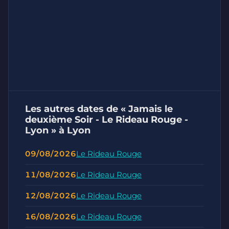
Les autres dates de « Jamais le
deuxième Soir - Le Rideau Rouge -
Lyon » à Lyon
09/08/2026
Le Rideau Rouge
11/08/2026
Le Rideau Rouge
12/08/2026
Le Rideau Rouge
16/08/2026
Le Rideau Rouge