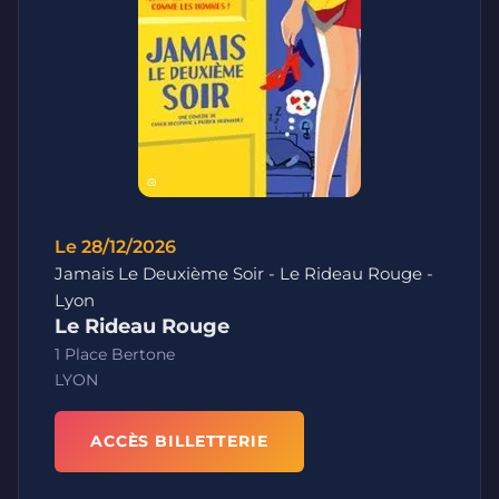
Le 28/12/2026
Jamais Le Deuxième Soir - Le Rideau Rouge -
Lyon
Le Rideau Rouge
1 Place Bertone
LYON
ACCÈS BILLETTERIE