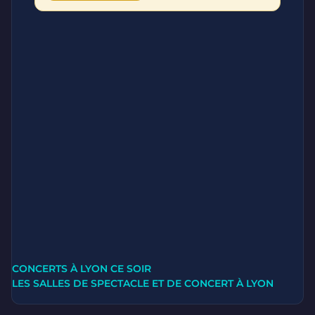
CONCERTS À LYON CE SOIR
LES SALLES DE SPECTACLE ET DE CONCERT À LYON