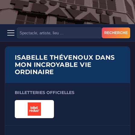
RECHERCHE
ISABELLE THÉVENOUX DANS
MON INCROYABLE VIE
ORDINAIRE
BILLETTERIES OFFICIELLES