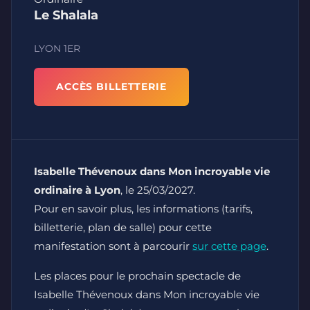
Le Shalala
LYON 1ER
ACCÈS BILLETTERIE
Isabelle Thévenoux dans Mon incroyable vie
ordinaire à Lyon
, le 25/03/2027.
Pour en savoir plus, les informations (tarifs,
billetterie, plan de salle) pour cette
manifestation sont à parcourir
sur cette page
.
Les places pour le prochain spectacle de
Isabelle Thévenoux dans Mon incroyable vie