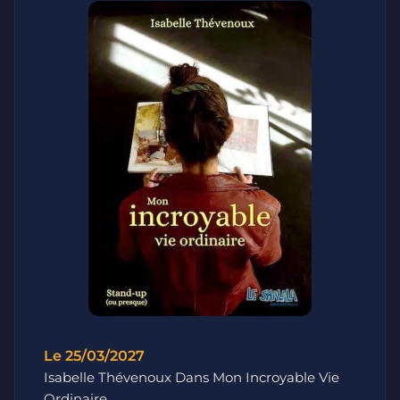
Le 25/03/2027
Isabelle Thévenoux Dans Mon Incroyable Vie
Ordinaire