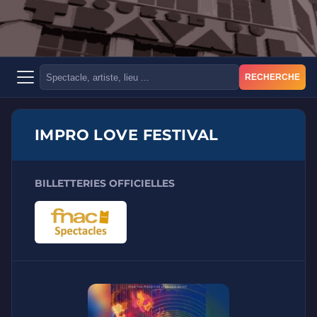
RECHERCHE
IMPRO LOVE FESTIVAL
BILLETTERIES OFFICIELLES