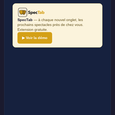
SpecTab
— à chaque nouvel onglet, les
prochains spectacles près de chez vous.
Extension gratuite.
▶ Voir la démo