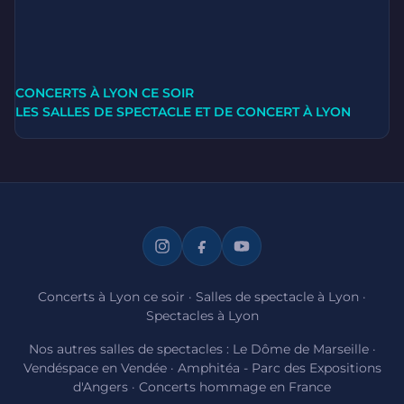
CONCERTS À LYON CE SOIR
LES SALLES DE SPECTACLE ET DE CONCERT À LYON
Concerts à Lyon ce soir
·
Salles de spectacle à Lyon
·
Spectacles à Lyon
Nos autres salles de spectacles :
Le Dôme de Marseille
·
Vendéspace en Vendée
·
Amphitéa - Parc des Expositions
d'Angers
·
Concerts hommage en France