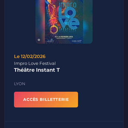
Le 12/02/2026
Impro Love Festival
Théâtre Instant T
LYON
ACCÈS BILLETTERIE