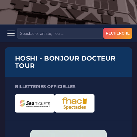
RECHERCHE
HOSHI - BONJOUR DOCTEUR
TOUR
BILLETTERIES OFFICIELLES