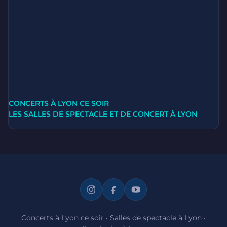
CONCERTS À LYON CE SOIR
LES SALLES DE SPECTACLE ET DE CONCERT À LYON
Concerts à Lyon ce soir
·
Salles de spectacle à Lyon
·