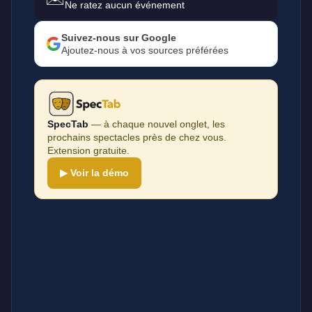
Ne ratez aucun événement
Suivez-nous sur Google
Ajoutez-nous à vos sources préférées
SpecTab
— à chaque nouvel onglet, les
prochains spectacles près de chez vous.
Extension gratuite.
▶ Voir la démo