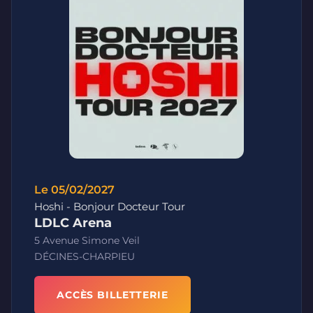
Le 05/02/2027
Hoshi - Bonjour Docteur Tour
LDLC Arena
5 Avenue Simone Veil
DÉCINES-CHARPIEU
ACCÈS BILLETTERIE