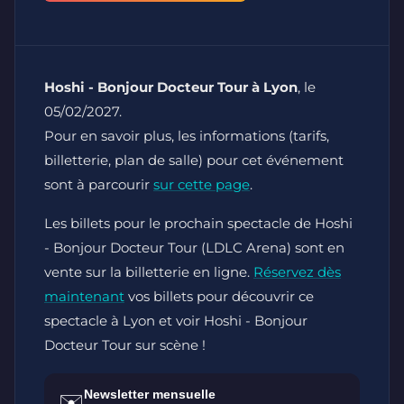
Hoshi - Bonjour Docteur Tour à Lyon
, le
05/02/2027.
Pour en savoir plus, les informations (tarifs,
billetterie, plan de salle) pour cet événement
sont à parcourir
sur cette page
.
Les billets pour le prochain spectacle de Hoshi
- Bonjour Docteur Tour (LDLC Arena) sont en
vente sur la billetterie en ligne.
Réservez dès
maintenant
vos billets pour découvrir ce
spectacle à Lyon et voir Hoshi - Bonjour
Docteur Tour sur scène !
Newsletter mensuelle
✉️