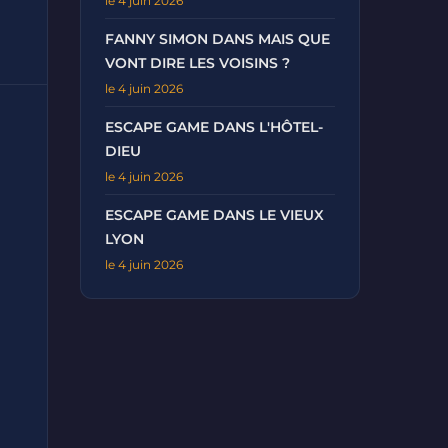
le 4 juin 2026
FANNY SIMON DANS MAIS QUE
VONT DIRE LES VOISINS ?
le 4 juin 2026
ESCAPE GAME DANS L'HÔTEL-
DIEU
le 4 juin 2026
ESCAPE GAME DANS LE VIEUX
LYON
le 4 juin 2026