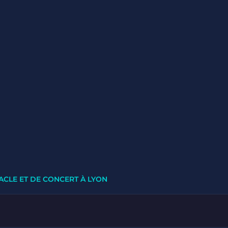
ACLE ET DE CONCERT À LYON