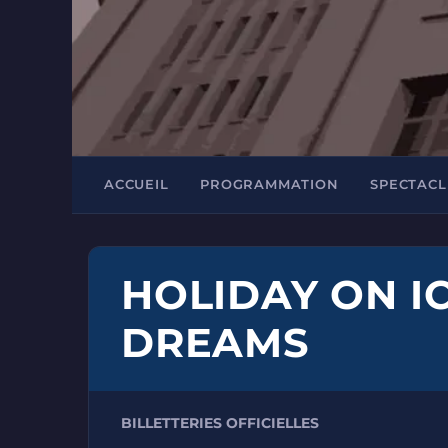
ACCUEIL
PROGRAMMATION
SPECTACL
HOLIDAY ON IC
DREAMS
BILLETTERIES OFFICIELLES