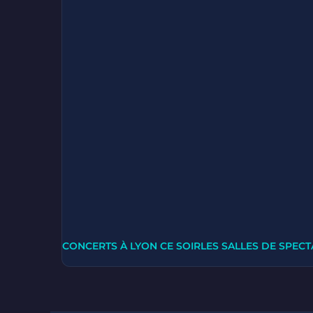
CONCERTS À LYON CE SOIR
LES SALLES DE SPECT