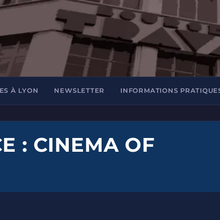
ES À LYON
NEWSLETTER
INFORMATIONS PRATIQUE
E : CINEMA OF