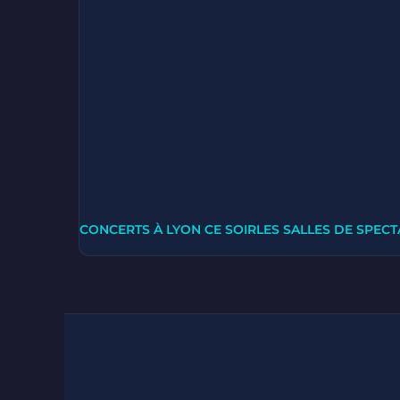
CONCERTS À LYON CE SOIR
LES SALLES DE SPECT