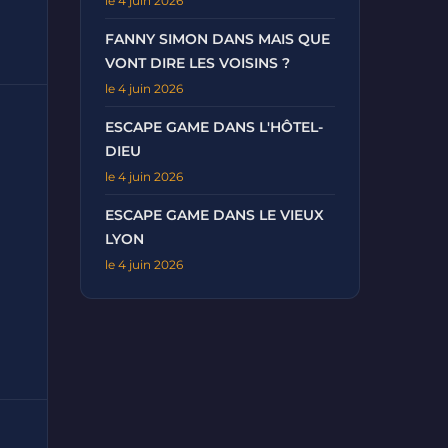
le 4 juin 2026
FANNY SIMON DANS MAIS QUE
VONT DIRE LES VOISINS ?
le 4 juin 2026
ESCAPE GAME DANS L'HÔTEL-
DIEU
le 4 juin 2026
ESCAPE GAME DANS LE VIEUX
LYON
le 4 juin 2026