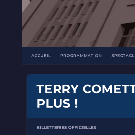
ACCUEIL
PROGRAMMATION
SPECTACL
TERRY COMETT
PLUS !
BILLETTERIES OFFICIELLES