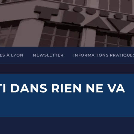
ES À LYON
NEWSLETTER
INFORMATIONS PRATIQUE
I DANS RIEN NE VA