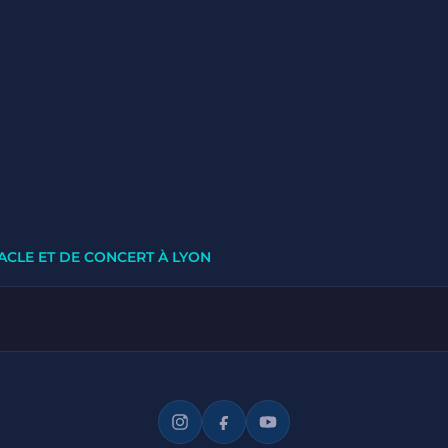
ACLE ET DE CONCERT À LYON