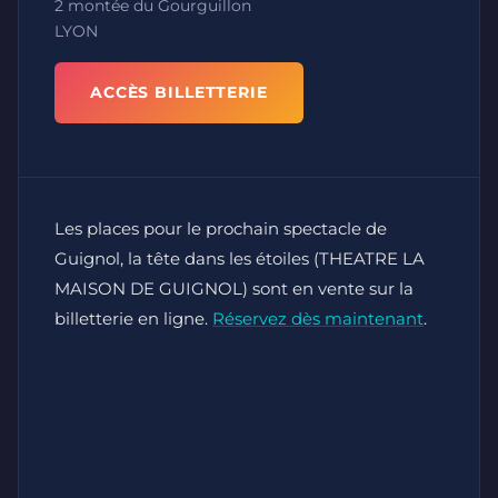
2 montée du Gourguillon
LYON
ACCÈS BILLETTERIE
Les places pour le prochain spectacle de
Guignol, la tête dans les étoiles (THEATRE LA
MAISON DE GUIGNOL) sont en vente sur la
billetterie en ligne.
Réservez dès maintenant
.