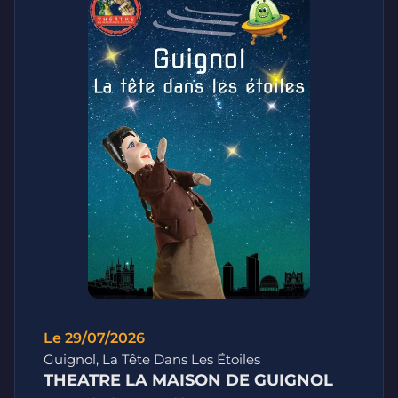
Le 29/07/2026
Guignol, La Tête Dans Les Étoiles
THEATRE LA MAISON DE GUIGNOL