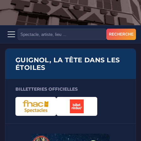
RECHERCHE
GUIGNOL, LA TÊTE DANS LES
ÉTOILES
BILLETTERIES OFFICIELLES