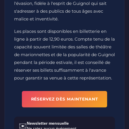
l'évasion, fidèle à l'esprit de Guignol qui sait
s'adresser à des publics de tous âges avec
malice et inventivité.
Les places sont disponibles en billetterie en
ligne à partir de 12,90 euros. Compte tenu de la
capacité souvent limitée des salles de théâtre
de marionnettes et de la popularité de Guignol
pendant la période estivale, il est conseillé de
réserver ses billets suffisamment à l'avance
pour garantir sa venue à cette représentation.
RÉSERVEZ DÈS MAINTENANT
Newsletter mensuelle
✉️
Ne ratez aucun événement