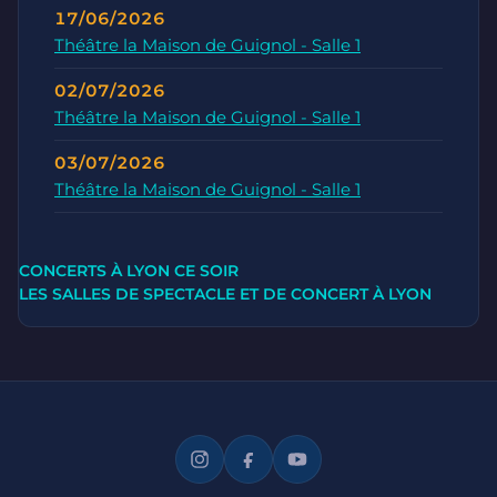
17/06/2026
Théâtre la Maison de Guignol - Salle 1
02/07/2026
Théâtre la Maison de Guignol - Salle 1
03/07/2026
Théâtre la Maison de Guignol - Salle 1
CONCERTS À LYON CE SOIR
LES SALLES DE SPECTACLE ET DE CONCERT À LYON