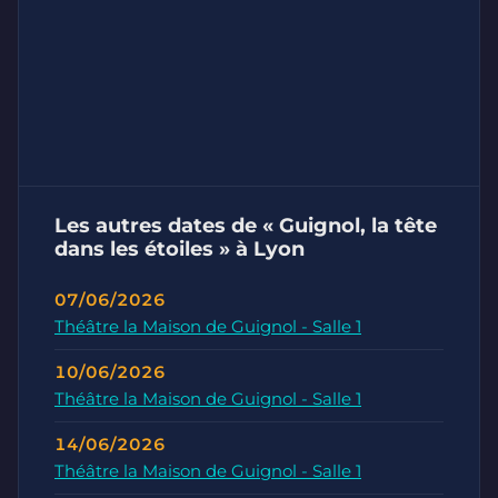
Les autres dates de « Guignol, la tête
dans les étoiles » à Lyon
07/06/2026
Théâtre la Maison de Guignol - Salle 1
10/06/2026
Théâtre la Maison de Guignol - Salle 1
14/06/2026
Théâtre la Maison de Guignol - Salle 1