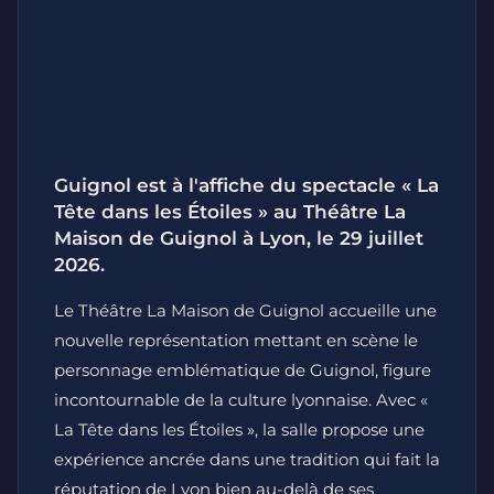
Guignol est à l'affiche du spectacle « La
Tête dans les Étoiles » au Théâtre La
Maison de Guignol à Lyon, le 29 juillet
2026.
Le Théâtre La Maison de Guignol accueille une
nouvelle représentation mettant en scène le
personnage emblématique de Guignol, figure
incontournable de la culture lyonnaise. Avec «
La Tête dans les Étoiles », la salle propose une
expérience ancrée dans une tradition qui fait la
réputation de Lyon bien au-delà de ses