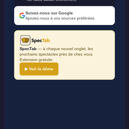
Suivez-nous sur Google
Ajoutez-nous à vos sources préférées
SpecTab
— à chaque nouvel onglet, les
prochains spectacles près de chez vous.
Extension gratuite.
▶ Voir la démo