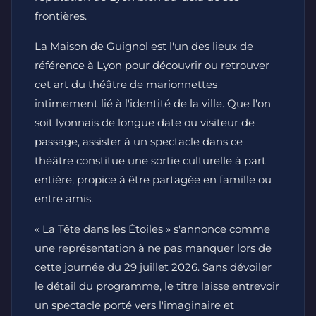
frontières.
La Maison de Guignol est l'un des lieux de
référence à Lyon pour découvrir ou retrouver
cet art du théâtre de marionnettes
intimement lié à l'identité de la ville. Que l'on
soit lyonnais de longue date ou visiteur de
passage, assister à un spectacle dans ce
théâtre constitue une sortie culturelle à part
entière, propice à être partagée en famille ou
entre amis.
« La Tête dans les Étoiles » s'annonce comme
une représentation à ne pas manquer lors de
cette journée du 29 juillet 2026. Sans dévoiler
le détail du programme, le titre laisse entrevoir
un spectacle porté vers l'imaginaire et