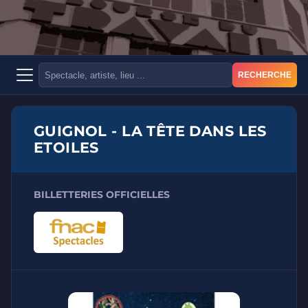
RECHERCHE
GUIGNOL - LA TÊTE DANS LES
ETOILES
BILLETTERIES OFFICIELLES