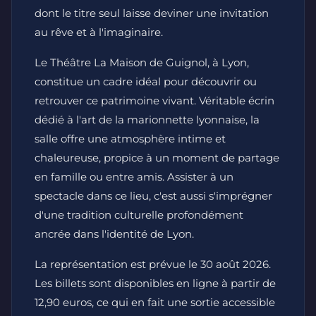
dont le titre seul laisse deviner une invitation
au rêve et à l'imaginaire.
Le Théâtre La Maison de Guignol, à Lyon,
constitue un cadre idéal pour découvrir ou
retrouver ce patrimoine vivant. Véritable écrin
dédié à l'art de la marionnette lyonnaise, la
salle offre une atmosphère intime et
chaleureuse, propice à un moment de partage
en famille ou entre amis. Assister à un
spectacle dans ce lieu, c'est aussi s'imprégner
d'une tradition culturelle profondément
ancrée dans l'identité de Lyon.
La représentation est prévue le 30 août 2026.
Les billets sont disponibles en ligne à partir de
12,90 euros, ce qui en fait une sortie accessible