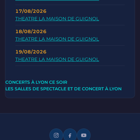
17/08/2026
THEATRE LA MAISON DE GUIGNOL
18/08/2026
THEATRE LA MAISON DE GUIGNOL
19/08/2026
THEATRE LA MAISON DE GUIGNOL
CONCERTS À LYON CE SOIR
LES SALLES DE SPECTACLE ET DE CONCERT À LYON