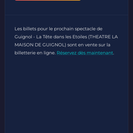
Les billets pour le prochain spectacle de
Guignol - La Tête dans les Etoiles (THEATRE LA
MAISON DE GUIGNOL) sont en vente sur la
billetterie en ligne.
Réservez dès maintenant
.