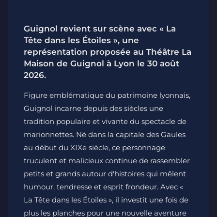
Guignol revient sur scène avec « La
Tête dans les Étoiles », une
représentation proposée au Théâtre La
Maison de Guignol à Lyon le 30 août
2026.
Figure emblématique du patrimoine lyonnais,
Guignol incarne depuis des siècles une
tradition populaire et vivante du spectacle de
marionnettes. Né dans la capitale des Gaules
au début du XIXe siècle, ce personnage
truculent et malicieux continue de rassembler
petits et grands autour d'histoires qui mêlent
humour, tendresse et esprit frondeur. Avec «
La Tête dans les Étoiles », il investit une fois de
plus les planches pour une nouvelle aventure