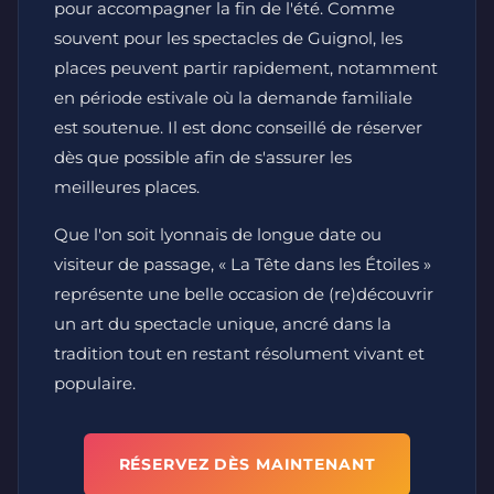
pour accompagner la fin de l'été. Comme
souvent pour les spectacles de Guignol, les
places peuvent partir rapidement, notamment
en période estivale où la demande familiale
est soutenue. Il est donc conseillé de réserver
dès que possible afin de s'assurer les
meilleures places.
Que l'on soit lyonnais de longue date ou
visiteur de passage, « La Tête dans les Étoiles »
représente une belle occasion de (re)découvrir
un art du spectacle unique, ancré dans la
tradition tout en restant résolument vivant et
populaire.
RÉSERVEZ DÈS MAINTENANT