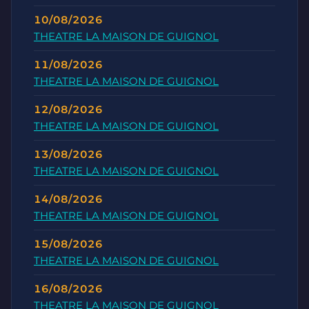
10/08/2026
THEATRE LA MAISON DE GUIGNOL
11/08/2026
THEATRE LA MAISON DE GUIGNOL
12/08/2026
THEATRE LA MAISON DE GUIGNOL
13/08/2026
THEATRE LA MAISON DE GUIGNOL
14/08/2026
THEATRE LA MAISON DE GUIGNOL
15/08/2026
THEATRE LA MAISON DE GUIGNOL
16/08/2026
THEATRE LA MAISON DE GUIGNOL