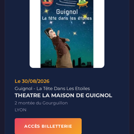
Le 30/08/2026
Guignol - La Tête Dans Les Etoiles
THEATRE LA MAISON DE GUIGNOL
2 montée du Gourguillon
LYON
ACCÈS BILLETTERIE