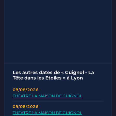
Les autres dates de « Guignol - La
Tête dans les Etoiles » à Lyon
08/08/2026
THEATRE LA MAISON DE GUIGNOL
09/08/2026
THEATRE LA MAISON DE GUIGNOL