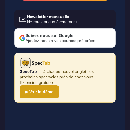
Newsletter mensuelle
✉️
Ne ratez aucun événement
Suivez-nous sur Google
Ajoutez-nous à vos sources préférées
SpecTab
— à chaque nouvel onglet, les
prochains spectacles près de chez vous.
Extension gratuite.
▶ Voir la démo