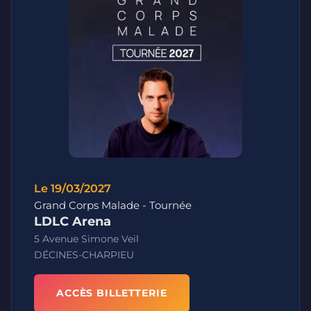
Le 19/03/2027
Grand Corps Malade - Tournée
LDLC Arena
5 Avenue Simone Veil
DÉCINES-CHARPIEU
ACCÈS BILLETTERIE