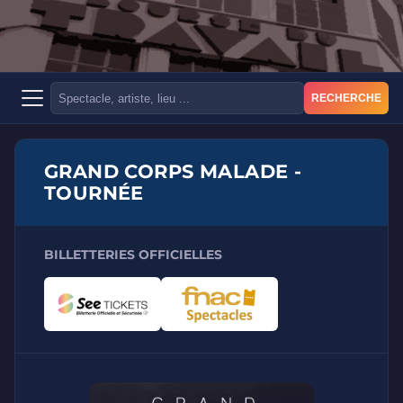
RECHERCHE
GRAND CORPS MALADE -
TOURNÉE
BILLETTERIES OFFICIELLES