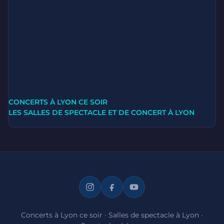
CONCERTS À LYON CE SOIR
LES SALLES DE SPECTACLE ET DE CONCERT À LYON
Concerts à Lyon ce soir
·
Salles de spectacle à Lyon
·