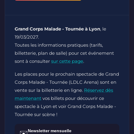
Grand Corps Malade - Tournée à Lyon
, le
19/03/2027.
Toutes les informations pratiques (tarifs,
billetterie, plan de salle) pour cet événement
sont à consulter
sur cette page
.
Les places pour le prochain spectacle de Grand
Corps Malade - Tournée (LDLC Arena) sont en
vente sur la billetterie en ligne.
Réservez dès
maintenant
vos billets pour découvrir ce
spectacle à Lyon et voir Grand Corps Malade -
Tournée sur scène !
Newsletter mensuelle
✉️