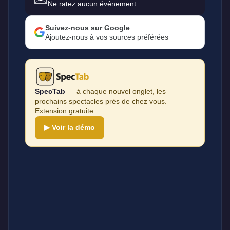
Ne ratez aucun événement
Suivez-nous sur Google
Ajoutez-nous à vos sources préférées
SpecTab
— à chaque nouvel onglet, les
prochains spectacles près de chez vous.
Extension gratuite.
▶ Voir la démo